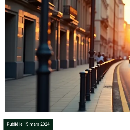
Publié le 15 mars 2024