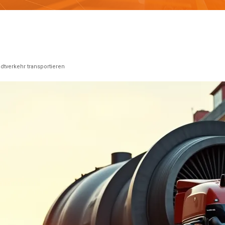
dtverkehr transportieren