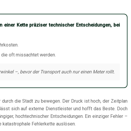
 einer Kette präziser technischer Entscheidungen, bei
hrkosten.
 die oft missachtet werden.
nkel –, bevor der Transport auch nur einen Meter rollt.
durch die Stadt zu bewegen. Der Druck ist hoch, der Zeitplan
ässt sich auf externe Dienstleister und hofft das Beste. Doch
ngiger, hochtechnischer Entscheidungen. Ein einziger Fehler –
e katastrophale Fehlerkette auslösen.