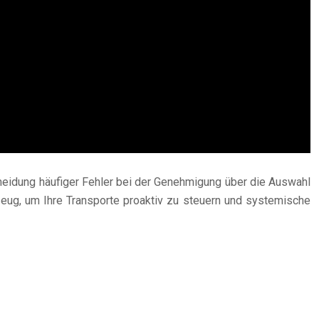
meidung häufiger Fehler bei der Genehmigung über die Auswahl
eug, um Ihre Transporte proaktiv zu steuern und systemische