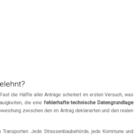
elehnt?
Fast die Hälfte aller Anträge scheitert im ersten Versuch, was
auigkeiten, die eine
fehlerhafte technische Datengrundlage
weichung zwischen den im Antrag deklarierten und den realen
nden Transporten. Jede Strassenbaubehörde, jede Kommune und