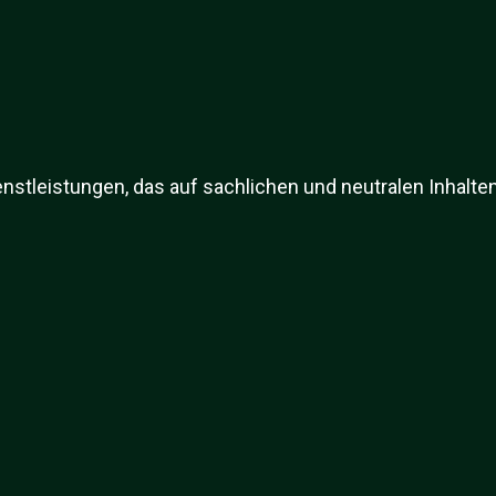
nstleistungen, das auf sachlichen und neutralen Inhalten