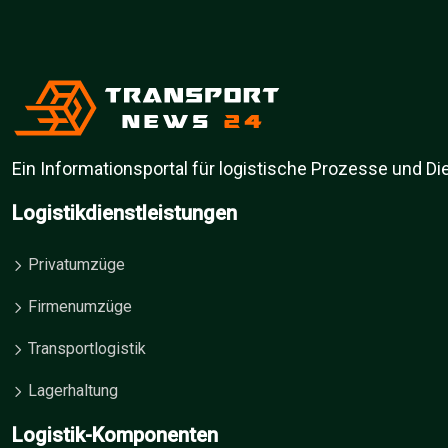
Ein Informationsportal für logistische Prozesse und Die
Logistikdienstleistungen
Privatumzüge
Firmenumzüge
Transportlogistik
Lagerhaltung
Logistik-Komponenten