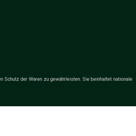
en Schutz der Waren zu gewährleisten. Sie beinhaltet nationale