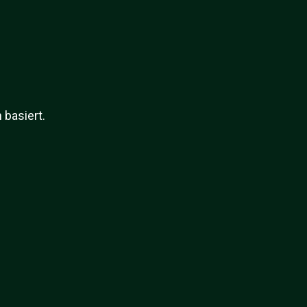
 basiert.