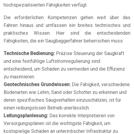
hochspezialisierten Fähigkeiten verfügt.
Die erforderlichen Kompetenzen gehen weit über das
Fahren hinaus und umfassen ein breites technisches und
praktisches Wissen. Hier sind die entscheidenden
Fähigkeiten, die ein Saugbaggerfahrer beherrschen muss:
Technische Bedienung:
Präzise Steuerung der Saugkraft
und eine feinfühlige Luftstromregulierung sind
entscheidend, um Schäden zu vermeiden und die Effizienz
zu maximieren.
Geotechnisches Grundwissen:
Die Fähigkeit, verschiedene
Bodenarten wie Lehm, Sand oder Schotter zu erkennen und
deren spezifisches Saugverhalten einzuschätzen, ist für
einen reibungslosen Betrieb unerlässlich.
Leitungsplanlesung:
Das korrekte Interpretieren von
Versorgungsplänen ist die wichtigste Fähigkeit, um
kostspielige Schäden an unterirdischer Infrastruktur zu