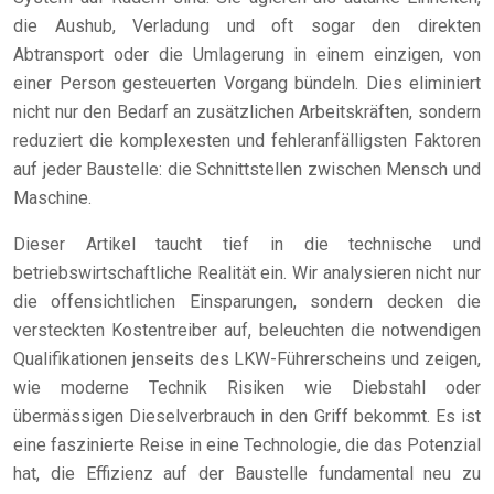
die Aushub, Verladung und oft sogar den direkten
Abtransport oder die Umlagerung in einem einzigen, von
einer Person gesteuerten Vorgang bündeln. Dies eliminiert
nicht nur den Bedarf an zusätzlichen Arbeitskräften, sondern
reduziert die komplexesten und fehleranfälligsten Faktoren
auf jeder Baustelle: die Schnittstellen zwischen Mensch und
Maschine.
Dieser Artikel taucht tief in die technische und
betriebswirtschaftliche Realität ein. Wir analysieren nicht nur
die offensichtlichen Einsparungen, sondern decken die
versteckten Kostentreiber auf, beleuchten die notwendigen
Qualifikationen jenseits des LKW-Führerscheins und zeigen,
wie moderne Technik Risiken wie Diebstahl oder
übermässigen Dieselverbrauch in den Griff bekommt. Es ist
eine faszinierte Reise in eine Technologie, die das Potenzial
hat, die Effizienz auf der Baustelle fundamental neu zu