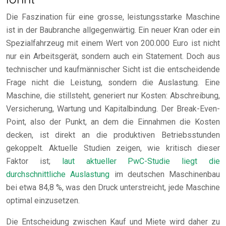
Die Faszination für eine grosse, leistungsstarke Maschine
ist in der Baubranche allgegenwärtig. Ein neuer Kran oder ein
Spezialfahrzeug mit einem Wert von 200.000 Euro ist nicht
nur ein Arbeitsgerät, sondern auch ein Statement. Doch aus
technischer und kaufmännischer Sicht ist die entscheidende
Frage nicht die Leistung, sondern die Auslastung. Eine
Maschine, die stillsteht, generiert nur Kosten: Abschreibung,
Versicherung, Wartung und Kapitalbindung. Der Break-Even-
Point, also der Punkt, an dem die Einnahmen die Kosten
decken, ist direkt an die produktiven Betriebsstunden
gekoppelt. Aktuelle Studien zeigen, wie kritisch dieser
Faktor ist;
laut aktueller PwC-Studie liegt die
durchschnittliche Auslastung
im deutschen Maschinenbau
bei etwa 84,8 %, was den Druck unterstreicht, jede Maschine
optimal einzusetzen.
Die Entscheidung zwischen Kauf und Miete wird daher zu