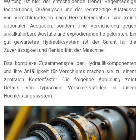
Wartung ist hier der entscheidende Hebel. Regelmässige
Inspektionen, Öl-Analysen und der rechtzeitige Austausch
von Verschleissteilen nach Herstellerangaben sind keine
optionalen Ausgaben, sondern eine Versicherung gegen
unkalkulierbare Ausfälle und explodierende Folgekosten. Ein
gut gewartetes Hydrauliksystem ist der Garant für die
Zuverlässigkeit und Rentabilität der Maschine.
Das komplexe Zusammenspiel der Hydraulikkomponenten
und ihre Anfälligkeit für Verschleiss machen sie zu einem
zentralen Kostenfaktor. Die folgende Abbildung zeigt
Details von typischen Verschleissteilen in einem
Hochleistungssystem.