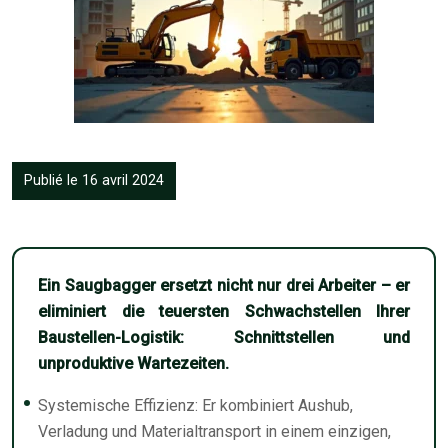
Publié le 16 avril 2024
Ein Saugbagger ersetzt nicht nur drei Arbeiter – er
eliminiert die teuersten Schwachstellen Ihrer
Baustellen-Logistik: Schnittstellen und
unproduktive Wartezeiten.
Systemische Effizienz: Er kombiniert Aushub,
Verladung und Materialtransport in einem einzigen,