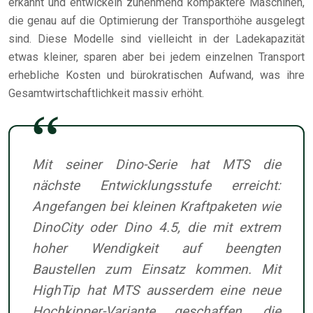
erkannt und entwickeln zunehmend kompaktere Maschinen,
die genau auf die Optimierung der Transporthöhe ausgelegt
sind. Diese Modelle sind vielleicht in der Ladekapazität
etwas kleiner, sparen aber bei jedem einzelnen Transport
erhebliche Kosten und bürokratischen Aufwand, was ihre
Gesamtwirtschaftlichkeit massiv erhöht.
Mit seiner Dino-Serie hat MTS die
nächste Entwicklungsstufe erreicht:
Angefangen bei kleinen Kraftpaketen wie
DinoCity oder Dino 4.5, die mit extrem
hoher Wendigkeit auf beengten
Baustellen zum Einsatz kommen. Mit
HighTip hat MTS ausserdem eine neue
Hochkipper-Variante geschaffen, die