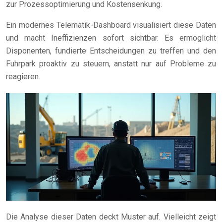
zur Prozessoptimierung und Kostensenkung.
Ein modernes Telematik-Dashboard visualisiert diese Daten
und macht Ineffizienzen sofort sichtbar. Es ermöglicht
Disponenten, fundierte Entscheidungen zu treffen und den
Fuhrpark proaktiv zu steuern, anstatt nur auf Probleme zu
reagieren.
Die Analyse dieser Daten deckt Muster auf. Vielleicht zeigt