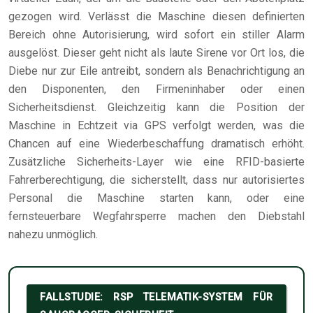
gezogen wird. Verlässt die Maschine diesen definierten
Bereich ohne Autorisierung, wird sofort ein stiller Alarm
ausgelöst. Dieser geht nicht als laute Sirene vor Ort los, die
Diebe nur zur Eile antreibt, sondern als Benachrichtigung an
den Disponenten, den Firmeninhaber oder einen
Sicherheitsdienst. Gleichzeitig kann die Position der
Maschine in Echtzeit via GPS verfolgt werden, was die
Chancen auf eine Wiederbeschaffung dramatisch erhöht.
Zusätzliche Sicherheits-Layer wie eine RFID-basierte
Fahrerberechtigung, die sicherstellt, dass nur autorisiertes
Personal die Maschine starten kann, oder eine
fernsteuerbare Wegfahrsperre machen den Diebstahl
nahezu unmöglich.
FALLSTUDIE: RSP TELEMATIK-SYSTEM FÜR