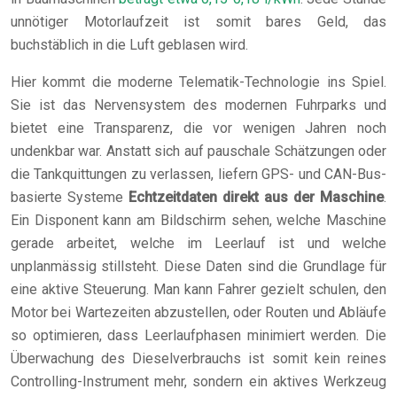
unnötiger Motorlaufzeit ist somit bares Geld, das
buchstäblich in die Luft geblasen wird.
Hier kommt die moderne Telematik-Technologie ins Spiel.
Sie ist das Nervensystem des modernen Fuhrparks und
bietet eine Transparenz, die vor wenigen Jahren noch
undenkbar war. Anstatt sich auf pauschale Schätzungen oder
die Tankquittungen zu verlassen, liefern GPS- und CAN-Bus-
basierte Systeme
Echtzeitdaten direkt aus der Maschine
.
Ein Disponent kann am Bildschirm sehen, welche Maschine
gerade arbeitet, welche im Leerlauf ist und welche
unplanmässig stillsteht. Diese Daten sind die Grundlage für
eine aktive Steuerung. Man kann Fahrer gezielt schulen, den
Motor bei Wartezeiten abzustellen, oder Routen und Abläufe
so optimieren, dass Leerlaufphasen minimiert werden. Die
Überwachung des Dieselverbrauchs ist somit kein reines
Controlling-Instrument mehr, sondern ein aktives Werkzeug