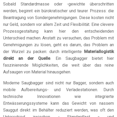
Sobald Standardmasse oder -gewichte überschritten
werden, beginnt ein bürokratischer und teurer Prozess: die
Beantragung von Sondergenehmigungen. Diese kosten nicht
nur Geld, sondern vor allem Zeit und Flexibilität. Eine clevere
Prozessgestaltung kann hier den entscheidenden
Unterschied machen. Anstatt zu versuchen, das Problem mit
Genehmigungen zu lösen, geht es darum, das Problem an
der Wurzel zu packen: durch intelligente
Materiallogistik
direkt an der Quelle
. Ein Saugbagger bietet hier
faszinierende Möglichkeiten, die weit über das reine
Aufsaugen von Material hinausgehen.
Moderne Saugbagger sind nicht nur Bagger, sondern auch
mobile Aufbereitungs- und Verladestationen. Durch
technische Innovationen wie integrierte
Entwässerungssysteme kann das Gewicht von nassem
Sauggut direkt im Behälter reduziert werden, was oft den
Unterschied zwischen « Standardlast » und