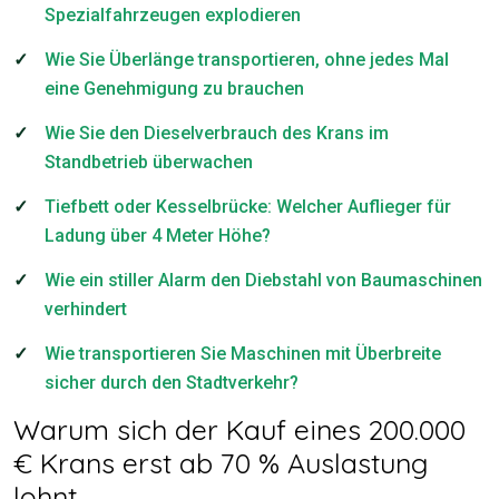
Spezialfahrzeugen explodieren
Wie Sie Überlänge transportieren, ohne jedes Mal
eine Genehmigung zu brauchen
Wie Sie den Dieselverbrauch des Krans im
Standbetrieb überwachen
Tiefbett oder Kesselbrücke: Welcher Auflieger für
Ladung über 4 Meter Höhe?
Wie ein stiller Alarm den Diebstahl von Baumaschinen
verhindert
Wie transportieren Sie Maschinen mit Überbreite
sicher durch den Stadtverkehr?
Warum sich der Kauf eines 200.000
€ Krans erst ab 70 % Auslastung
lohnt