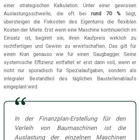
einer strategischen Kalkulation. Unter einer gewissen
Auslastungsschwelle, die oft bei
rund 70 %
liegt,
übersteigen die Fixkosten des Eigentums die flexiblen
Kosten der Miete. Erst wenn eine Maschine kontinuierlich im
Einsatz ist, beginnt sie, ihren Kaufpreis wirklich zu
rechtfertigen und Gewinn zu erwirtschaften. Das gilt für
einen Kran genauso wie für einen Saugbagger. Seine
systemische Effizienz entfaltet er erst dann voll, wenn er
nicht nur sporadisch für Spezialaufgaben, sondern als
integraler Bestandteil des täglichen Baustellenablaufs
eingeplant wird.
In der Finanzplan-Erstellung für den
Verleih von Baumaschinen ist die
Auslastung der einzelnen Maschinen