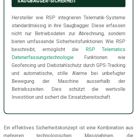
SAUGBAGGER-SICHERHEIT
Hersteller wie RSP integrieren Telematik-Systeme
standardmässig in ihre Saugbagger. Diese erfassen
nicht nur Betriebsdaten zur Abrechnung, sondern
bieten umfassende Sicherheitsfunktionen. Wie RSP
beschreibt, ermöglicht die
RSP Telematics
Datenerfassungstechnologie
Funktionen wie
Geofencing und Diebstahlschutz durch GPS-Tracking
und automatische, stille Alarme bei unbefugter
Bewegung der Maschine ausserhalb der
Betriebszeiten. Dies schützt die wertvolle
Investition und sichert die Einsatzbereitschaft.
Ein effektives Sicherheitskonzept ist eine Kombination aus
mehreren technologischen Massnahmen, die