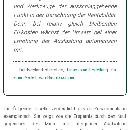
und Werkzeuge der ausschlaggebende
Punkt in der Berechnung der Rentabilität.
Denn bei relativ gleich bleibenden
Fixkosten wächst der Umsatz bei einer
Erhöhung der Auslastung automatisch
mit.
– Deutschland-startet.de,
Finanzplan-Erstellung für
einen Verleih von Baumaschinen
Die folgende Tabelle verdeutlicht diesen Zusammenhang
exemplarisch. Sie zeigt, wie die Ersparnis durch den Kauf
gegenüber der Miete mit steigender Auslastung