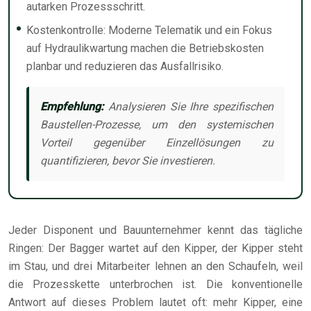
autarken Prozessschritt.
Kostenkontrolle: Moderne Telematik und ein Fokus
auf Hydraulikwartung machen die Betriebskosten
planbar und reduzieren das Ausfallrisiko.
Empfehlung:
Analysieren Sie Ihre spezifischen
Baustellen-Prozesse, um den systemischen
Vorteil gegenüber Einzellösungen zu
quantifizieren, bevor Sie investieren.
Jeder Disponent und Bauunternehmer kennt das tägliche
Ringen: Der Bagger wartet auf den Kipper, der Kipper steht
im Stau, und drei Mitarbeiter lehnen an den Schaufeln, weil
die Prozesskette unterbrochen ist. Die konventionelle
Antwort auf dieses Problem lautet oft: mehr Kipper, eine