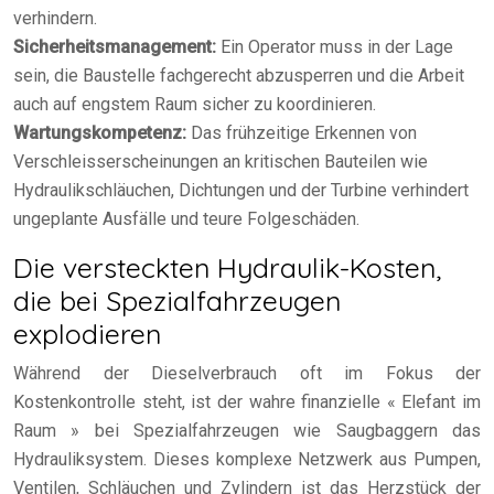
verhindern.
Sicherheitsmanagement:
Ein Operator muss in der Lage
sein, die Baustelle fachgerecht abzusperren und die Arbeit
auch auf engstem Raum sicher zu koordinieren.
Wartungskompetenz:
Das frühzeitige Erkennen von
Verschleisserscheinungen an kritischen Bauteilen wie
Hydraulikschläuchen, Dichtungen und der Turbine verhindert
ungeplante Ausfälle und teure Folgeschäden.
Die versteckten Hydraulik-Kosten,
die bei Spezialfahrzeugen
explodieren
Während der Dieselverbrauch oft im Fokus der
Kostenkontrolle steht, ist der wahre finanzielle « Elefant im
Raum » bei Spezialfahrzeugen wie Saugbaggern das
Hydrauliksystem. Dieses komplexe Netzwerk aus Pumpen,
Ventilen, Schläuchen und Zylindern ist das Herzstück der