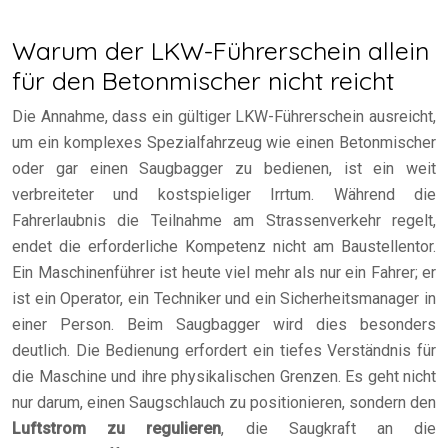
Warum der LKW-Führerschein allein
für den Betonmischer nicht reicht
Die Annahme, dass ein gültiger LKW-Führerschein ausreicht,
um ein komplexes Spezialfahrzeug wie einen Betonmischer
oder gar einen Saugbagger zu bedienen, ist ein weit
verbreiteter und kostspieliger Irrtum. Während die
Fahrerlaubnis die Teilnahme am Strassenverkehr regelt,
endet die erforderliche Kompetenz nicht am Baustellentor.
Ein Maschinenführer ist heute viel mehr als nur ein Fahrer; er
ist ein Operator, ein Techniker und ein Sicherheitsmanager in
einer Person. Beim Saugbagger wird dies besonders
deutlich. Die Bedienung erfordert ein tiefes Verständnis für
die Maschine und ihre physikalischen Grenzen. Es geht nicht
nur darum, einen Saugschlauch zu positionieren, sondern den
Luftstrom zu regulieren
, die Saugkraft an die