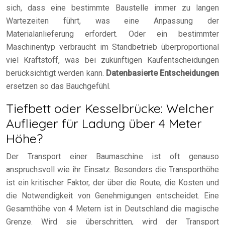
sich, dass eine bestimmte Baustelle immer zu langen
Wartezeiten führt, was eine Anpassung der
Materialanlieferung erfordert. Oder ein bestimmter
Maschinentyp verbraucht im Standbetrieb überproportional
viel Kraftstoff, was bei zukünftigen Kaufentscheidungen
berücksichtigt werden kann.
Datenbasierte Entscheidungen
ersetzen so das Bauchgefühl.
Tiefbett oder Kesselbrücke: Welcher
Auflieger für Ladung über 4 Meter
Höhe?
Der Transport einer Baumaschine ist oft genauso
anspruchsvoll wie ihr Einsatz. Besonders die Transporthöhe
ist ein kritischer Faktor, der über die Route, die Kosten und
die Notwendigkeit von Genehmigungen entscheidet. Eine
Gesamthöhe von 4 Metern ist in Deutschland die magische
Grenze. Wird sie überschritten, wird der Transport