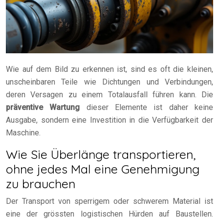
Wie auf dem Bild zu erkennen ist, sind es oft die kleinen,
unscheinbaren Teile wie Dichtungen und Verbindungen,
deren Versagen zu einem Totalausfall führen kann. Die
präventive Wartung
dieser Elemente ist daher keine
Ausgabe, sondern eine Investition in die Verfügbarkeit der
Maschine.
Wie Sie Überlänge transportieren,
ohne jedes Mal eine Genehmigung
zu brauchen
Der Transport von sperrigem oder schwerem Material ist
eine der grössten logistischen Hürden auf Baustellen.