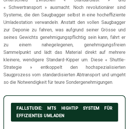
« Schwertransport » ausmacht. Noch revolutionärer sind
Systeme, die den Saugbagger selbst in eine hocheffiziente
Umladestation verwandeln. Anstatt den vollen Saugbagger
zur Deponie zu fahren, was aufgrund seiner Grösse und
seines Gewichts genehmigungspflichtig sein kann, fährt er
zu einem nahegelegenen, genehmigungsfreien
Sammelpunkt und lädt das Material direkt auf mehrere
kleinere, wendigere Standard-Kipper um. Diese « Shuttle-
Strategie » entkoppelt den hochspezialisierten
Saugprozess vom standardisierten Abtransport und umgeht
so die Notwendigkeit für teure Sondergenehmigungen.
FALLSTUDIE: MTS HIGHTIP SYSTEM FÜR
EFFIZIENTES UMLADEN