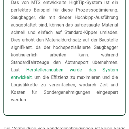
Das von MTS entwickelte HighTip-System ist ein
perfektes Beispiel für diese Prozessoptimierung.
Saugbagger, die mit dieser Hochkipp-Ausführung
ausgestattet sind, können das aufgesaugte Material
schnell und einfach auf Standard-Kipper umladen.
Dies erhöht den Materialdurchsatz auf der Baustelle
signifikant, da der hochspezialisierte Saugbagger
kontinuierlich arbeiten kann, während
Standardfahrzeuge den Abtransport übernehmen.
Laut
Herstellerangaben wurde das System
entwickelt
, um die Effizienz zu maximieren und die
Logistikkette zu vereinfachen, wodurch Zeit und
Kosten für Sondergenehmigungen eingespart
werden.
Die Vermeidung von Sondergenehmigungen ist keine Frage