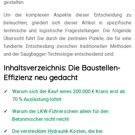
gestalten.
Um die komplexen Aspekte dieser Entscheidung zu
beleuchten, gliedert sich dieser Artikel in spezifische
technische und logistische Fragestellungen. Die folgende
Übersicht führt Sie durch die zentralen Punkte, die für eine
fundierte Entscheidung zwischen traditionellen Methoden
und der Saugbagger-Technologie entscheidend sind.
Inhaltsverzeichnis: Die Baustellen-
Effizienz neu gedacht
Warum sich der Kauf eines 200.000 € Krans erst ab
70 % Auslastung lohnt
Warum der LKW-Führerschein allein für den
Betonmischer nicht reicht
Die versteckten Hydraulik-Kosten, die bei