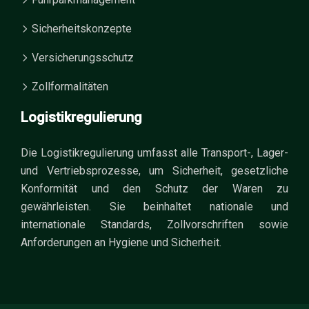
Sicherheitskonzepte
Versicherungsschutz
Zollformalitäten
Logistikregulierung
Die Logistikregulierung umfasst alle Transport-, Lager-
und Vertriebsprozesse, um Sicherheit, gesetzliche
Konformität und den Schutz der Waren zu
gewährleisten. Sie beinhaltet nationale und
internationale Standards, Zollvorschriften sowie
Anforderungen an Hygiene und Sicherheit.