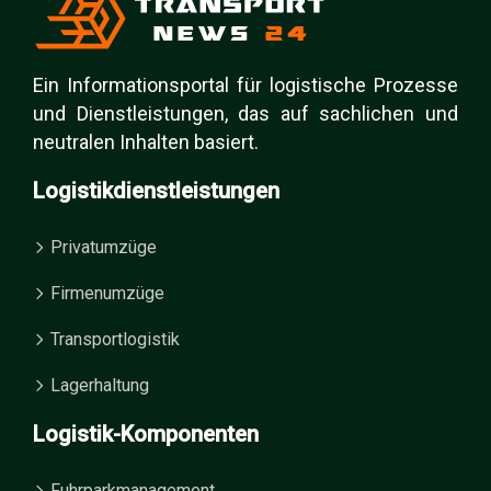
Ein Informationsportal für logistische Prozesse
und Dienstleistungen, das auf sachlichen und
neutralen Inhalten basiert.
Logistikdienstleistungen
Privatumzüge
Firmenumzüge
Transportlogistik
Lagerhaltung
Logistik-Komponenten
Fuhrparkmanagement