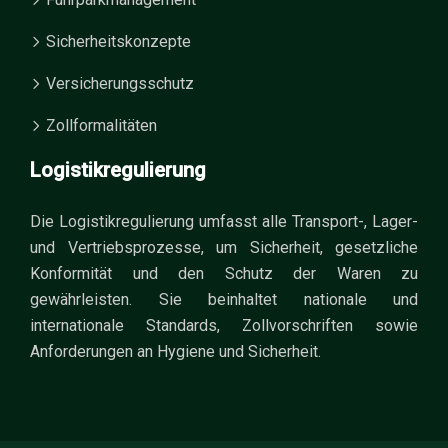
Sicherheitskonzepte
Versicherungsschutz
Zollformalitäten
Logistikregulierung
Die Logistikregulierung umfasst alle Transport-, Lager-
und Vertriebsprozesse, um Sicherheit, gesetzliche
Konformität und den Schutz der Waren zu
gewährleisten. Sie beinhaltet nationale und
internationale Standards, Zollvorschriften sowie
Anforderungen an Hygiene und Sicherheit.