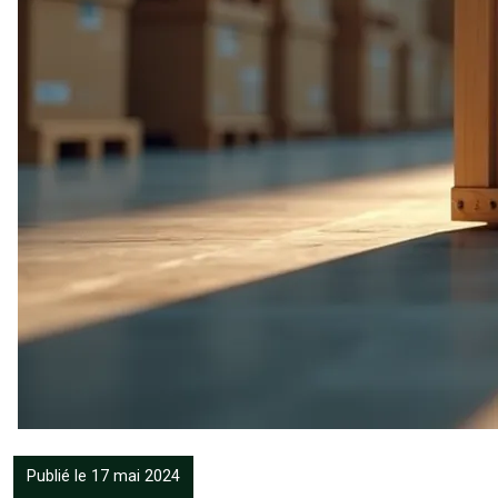
Publié le 17 mai 2024