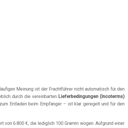
ufigen Meinung ist der Frachtführer nicht automatisch für den
eblich durch die vereinbarten
Lieferbedingungen (Incoterms)
zum Entladen beim Empfänger – ist klar geregelt und für den
Wert von 6.800 €, die lediglich 100 Gramm wogen. Aufgrund einer