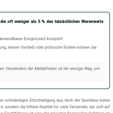
, die oft weniger als 5 % des tatsächlichen Warenwerts
 unabwendbaren Ereignissen) komplett.
ng, innerer Verderb oder politische Risiken können die
n Verständnis der Meldefristen ist der einzige Weg, um
er vollständigen Entschädigung aus, doch der Spediteur bietet
 sondern die bittere Realität für viele Versender, die sich auf