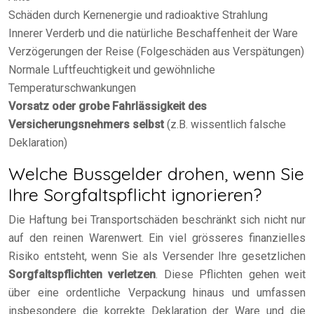
Schäden durch Kernenergie und radioaktive Strahlung
Innerer Verderb und die natürliche Beschaffenheit der Ware
Verzögerungen der Reise (Folgeschäden aus Verspätungen)
Normale Luftfeuchtigkeit und gewöhnliche
Temperaturschwankungen
Vorsatz oder grobe Fahrlässigkeit des
Versicherungsnehmers selbst
(z.B. wissentlich falsche
Deklaration)
Welche Bussgelder drohen, wenn Sie
Ihre Sorgfaltspflicht ignorieren?
Die Haftung bei Transportschäden beschränkt sich nicht nur
auf den reinen Warenwert. Ein viel grösseres finanzielles
Risiko entsteht, wenn Sie als Versender Ihre gesetzlichen
Sorgfaltspflichten verletzen
. Diese Pflichten gehen weit
über eine ordentliche Verpackung hinaus und umfassen
insbesondere die korrekte Deklaration der Ware und die