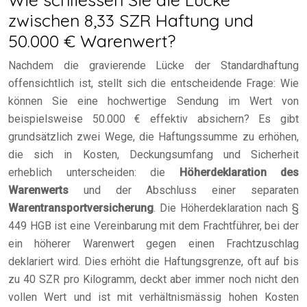
zwischen 8,33 SZR Haftung und
50.000 € Warenwert?
Nachdem die gravierende Lücke der Standardhaftung
offensichtlich ist, stellt sich die entscheidende Frage: Wie
können Sie eine hochwertige Sendung im Wert von
beispielsweise 50.000 € effektiv absichern? Es gibt
grundsätzlich zwei Wege, die Haftungssumme zu erhöhen,
die sich in Kosten, Deckungsumfang und Sicherheit
erheblich unterscheiden: die
Höherdeklaration des
Warenwerts
und der Abschluss einer separaten
Warentransportversicherung
. Die Höherdeklaration nach §
449 HGB ist eine Vereinbarung mit dem Frachtführer, bei der
ein höherer Warenwert gegen einen Frachtzuschlag
deklariert wird. Dies erhöht die Haftungsgrenze, oft auf bis
zu 40 SZR pro Kilogramm, deckt aber immer noch nicht den
vollen Wert und ist mit verhältnismässig hohen Kosten