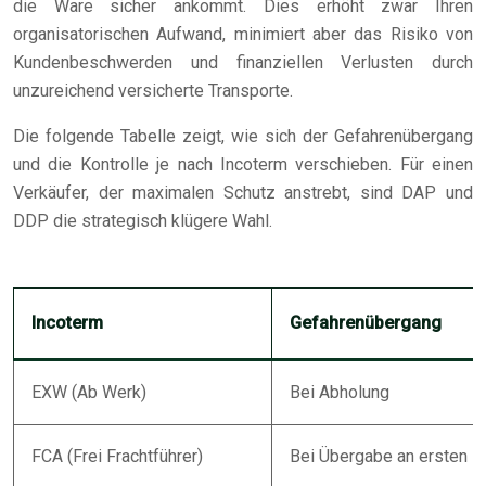
die Ware sicher ankommt. Dies erhöht zwar Ihren
organisatorischen Aufwand, minimiert aber das Risiko von
Kundenbeschwerden und finanziellen Verlusten durch
unzureichend versicherte Transporte.
Die folgende Tabelle zeigt, wie sich der Gefahrenübergang
und die Kontrolle je nach Incoterm verschieben. Für einen
Verkäufer, der maximalen Schutz anstrebt, sind DAP und
DDP die strategisch klügere Wahl.
Incoterm
Gefahrenübergang
EXW (Ab Werk)
Bei Abholung
FCA (Frei Frachtführer)
Bei Übergabe an ersten Fr