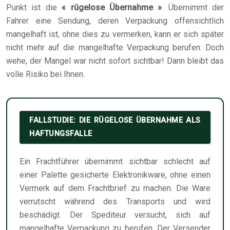
Punkt ist die
« rügelose Übernahme »
. Übernimmt der
Fahrer eine Sendung, deren Verpackung offensichtlich
mangelhaft ist, ohne dies zu vermerken, kann er sich später
nicht mehr auf die mangelhafte Verpackung berufen. Doch
wehe, der Mangel war nicht sofort sichtbar! Dann bleibt das
volle Risiko bei Ihnen.
FALLSTUDIE: DIE RÜGELOSE ÜBERNAHME ALS
HAFTUNGSFALLE
Ein Frachtführer übernimmt sichtbar schlecht auf
einer Palette gesicherte Elektronikware, ohne einen
Vermerk auf dem Frachtbrief zu machen. Die Ware
verrutscht während des Transports und wird
beschädigt. Der Spediteur versucht, sich auf
mangelhafte Verpackung zu berufen. Der Versender