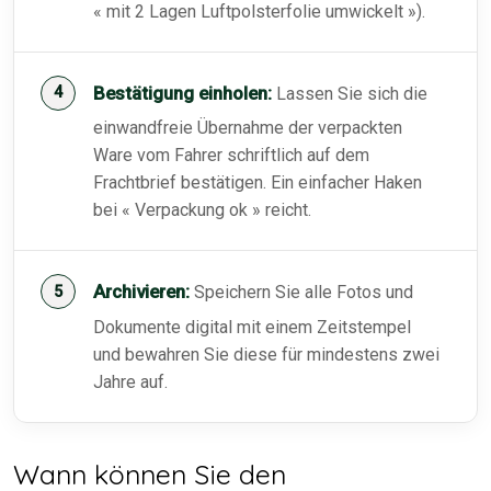
« mit 2 Lagen Luftpolsterfolie umwickelt »).
Bestätigung einholen:
Lassen Sie sich die
einwandfreie Übernahme der verpackten
Ware vom Fahrer schriftlich auf dem
Frachtbrief bestätigen. Ein einfacher Haken
bei « Verpackung ok » reicht.
Archivieren:
Speichern Sie alle Fotos und
Dokumente digital mit einem Zeitstempel
und bewahren Sie diese für mindestens zwei
Jahre auf.
Wann können Sie den