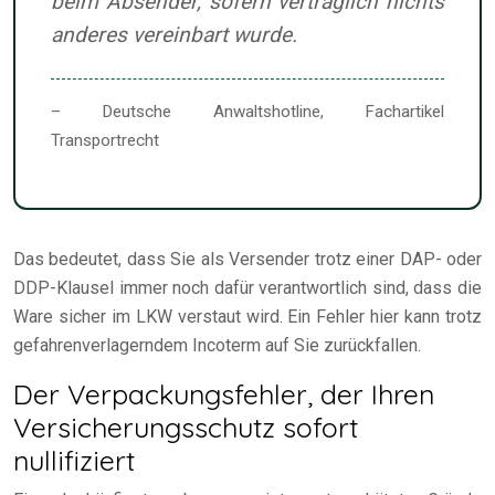
beim Absender, sofern vertraglich nichts
anderes vereinbart wurde.
– Deutsche Anwaltshotline, Fachartikel
Transportrecht
Das bedeutet, dass Sie als Versender trotz einer DAP- oder
DDP-Klausel immer noch dafür verantwortlich sind, dass die
Ware sicher im LKW verstaut wird. Ein Fehler hier kann trotz
gefahrenverlagerndem Incoterm auf Sie zurückfallen.
Der Verpackungsfehler, der Ihren
Versicherungsschutz sofort
nullifiziert