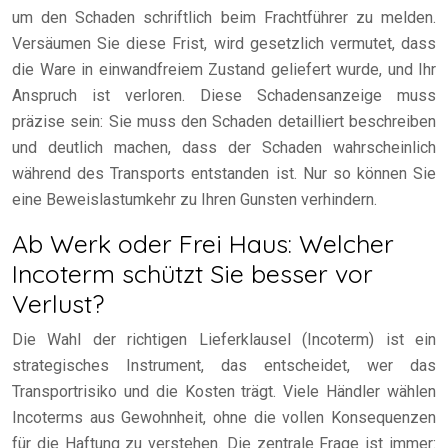
um den Schaden schriftlich beim Frachtführer zu melden.
Versäumen Sie diese Frist, wird gesetzlich vermutet, dass
die Ware in einwandfreiem Zustand geliefert wurde, und Ihr
Anspruch ist verloren. Diese Schadensanzeige muss
präzise sein: Sie muss den Schaden detailliert beschreiben
und deutlich machen, dass der Schaden wahrscheinlich
während des Transports entstanden ist. Nur so können Sie
eine Beweislastumkehr zu Ihren Gunsten verhindern.
Ab Werk oder Frei Haus: Welcher
Incoterm schützt Sie besser vor
Verlust?
Die Wahl der richtigen Lieferklausel (Incoterm) ist ein
strategisches Instrument, das entscheidet, wer das
Transportrisiko und die Kosten trägt. Viele Händler wählen
Incoterms aus Gewohnheit, ohne die vollen Konsequenzen
für die Haftung zu verstehen. Die zentrale Frage ist immer: