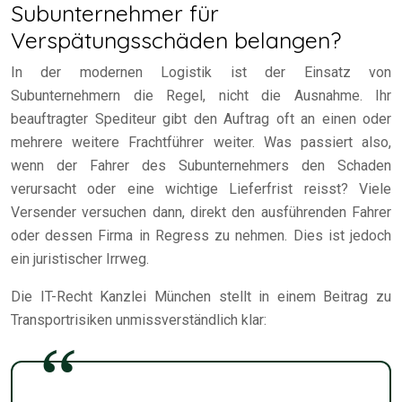
Subunternehmer für
Verspätungsschäden belangen?
In der modernen Logistik ist der Einsatz von
Subunternehmern die Regel, nicht die Ausnahme. Ihr
beauftragter Spediteur gibt den Auftrag oft an einen oder
mehrere weitere Frachtführer weiter. Was passiert also,
wenn der Fahrer des Subunternehmers den Schaden
verursacht oder eine wichtige Lieferfrist reisst? Viele
Versender versuchen dann, direkt den ausführenden Fahrer
oder dessen Firma in Regress zu nehmen. Dies ist jedoch
ein juristischer Irrweg.
Die IT-Recht Kanzlei München stellt in einem Beitrag zu
Transportrisiken unmissverständlich klar: