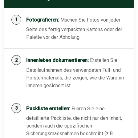
Fotografieren:
Machen Sie Fotos von jeder
Seite des fertig verpackten Kartons oder der
Palette vor der Abholung.
Innenleben dokumentieren:
Erstellen Sie
Detailaufnahmen des verwendeten Füll- und
Polstermaterials, die zeigen, wie die Ware im
Inneren gesichert ist.
Packliste erstellen:
Führen Sie eine
detaillierte Packliste, die nicht nur den Inhalt,
sondern auch die spezifischen
Sicherungsmassnahmen beschreibt (z.B.