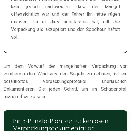
kann jedoch nachweisen, dass der Mangel
offensichtlich war und der Fahrer ihn hätte rügen
müssen. Da er dies unterlassen hat, gilt die
Verpackung als akzeptiert und der Spediteur haftet
voll.
Um dem Vorwurf der mangelhaften Verpackung von
vornherein den Wind aus den Segeln zu nehmen, ist ein
detailliertes Verpackungsprotokoll unerlässlich.
Dokumentieren Sie jeden Schritt, um im Schadensfall
unangreifbar zu sein.
Ihr 5-Punkte-Plan zur lückenlosen
Verpackungsdokumentation