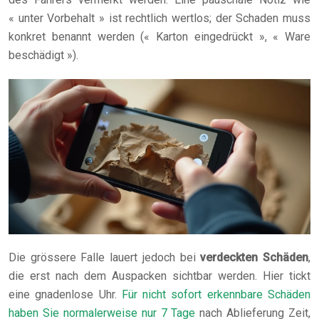
« unter Vorbehalt » ist rechtlich wertlos; der Schaden muss
konkret benannt werden (« Karton eingedrückt », « Ware
beschädigt »).
Die grössere Falle lauert jedoch bei
verdeckten Schäden
,
die erst nach dem Auspacken sichtbar werden. Hier tickt
eine gnadenlose Uhr.
Für nicht sofort erkennbare Schäden
haben Sie normalerweise nur 7 Tage
nach Ablieferung Zeit,