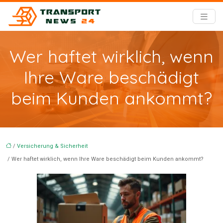
Wer haftet wirklich, wenn
Ihre Ware beschädigt
beim Kunden ankommt?
/
Versicherung & Sicherheit
/ Wer haftet wirklich, wenn Ihre Ware beschädigt beim Kunden ankommt?