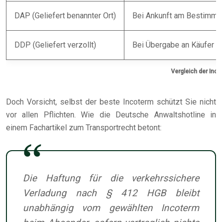
DAP (Geliefert benannter Ort)
Bei Ankunft am Bestimmu
DDP (Geliefert verzollt)
Bei Übergabe an Käufer
Vergleich der Inc
Doch Vorsicht, selbst der beste Incoterm schützt Sie nicht
vor allen Pflichten. Wie die Deutsche Anwaltshotline in
einem Fachartikel zum Transportrecht betont:
Die Haftung für die verkehrssichere
Verladung nach § 412 HGB bleibt
unabhängig vom gewählten Incoterm