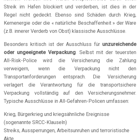
Streik im Hafen blockiert und verderben, ist dies in der
Regel nicht gedeckt. Ebenso sind Schäden durch Krieg,
Kernenergie oder die « natürliche Beschaffenheit » der Ware
(z.B. innerer Verderb von Obst) klassische Ausschlüsse.
Besonders kritisch ist der Ausschluss für
unzureichende
oder ungeeignete Verpackung
. Selbst mit der teuersten
All-Risk-Police wird die Versicherung die Zahlung
verweigern, wenn die Verpackung nicht den
Transportanforderungen entsprach. Die Versicherung
verlagert die Verantwortung für die transportsichere
Verpackung vollständig auf den Versicherungsnehmer.
Typische Ausschlüsse in All-Gefahren-Policen umfassen:
Krieg, Bürgerkrieg und kriegsähnliche Ereignisse
(sogenannte SRCC-Klauseln)
Streiks, Aussperrungen, Arbeitsunruhen und terroristische
Akte