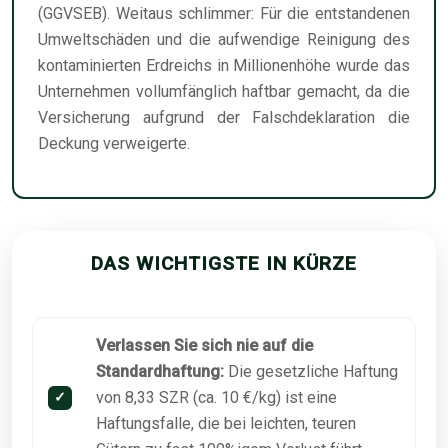
(GGVSEB). Weitaus schlimmer: Für die entstandenen
Umweltschäden und die aufwendige Reinigung des
kontaminierten Erdreichs in Millionenhöhe wurde das
Unternehmen vollumfänglich haftbar gemacht, da die
Versicherung aufgrund der Falschdeklaration die
Deckung verweigerte.
DAS WICHTIGSTE IN KÜRZE
Verlassen Sie sich nie auf die
Standardhaftung:
Die gesetzliche Haftung
von 8,33 SZR (ca. 10 €/kg) ist eine
Haftungsfalle, die bei leichten, teuren