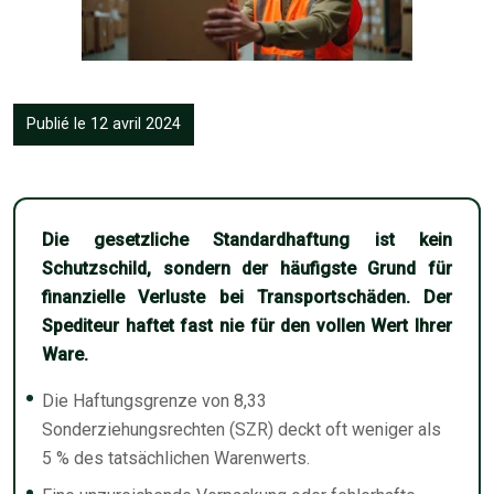
Publié le 12 avril 2024
Die gesetzliche Standardhaftung ist kein
Schutzschild, sondern der häufigste Grund für
finanzielle Verluste bei Transportschäden. Der
Spediteur haftet fast nie für den vollen Wert Ihrer
Ware.
Die Haftungsgrenze von 8,33
Sonderziehungsrechten (SZR) deckt oft weniger als
5 % des tatsächlichen Warenwerts.