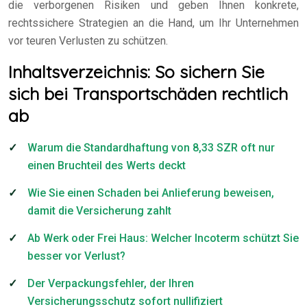
die verborgenen Risiken und geben Ihnen konkrete,
rechtssichere Strategien an die Hand, um Ihr Unternehmen
vor teuren Verlusten zu schützen.
Inhaltsverzeichnis: So sichern Sie
sich bei Transportschäden rechtlich
ab
Warum die Standardhaftung von 8,33 SZR oft nur
einen Bruchteil des Werts deckt
Wie Sie einen Schaden bei Anlieferung beweisen,
damit die Versicherung zahlt
Ab Werk oder Frei Haus: Welcher Incoterm schützt Sie
besser vor Verlust?
Der Verpackungsfehler, der Ihren
Versicherungsschutz sofort nullifiziert