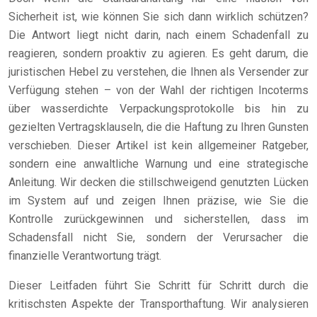
Sicherheit ist, wie können Sie sich dann wirklich schützen?
Die Antwort liegt nicht darin, nach einem Schadenfall zu
reagieren, sondern proaktiv zu agieren. Es geht darum, die
juristischen Hebel zu verstehen, die Ihnen als Versender zur
Verfügung stehen – von der Wahl der richtigen Incoterms
über wasserdichte Verpackungsprotokolle bis hin zu
gezielten Vertragsklauseln, die die Haftung zu Ihren Gunsten
verschieben. Dieser Artikel ist kein allgemeiner Ratgeber,
sondern eine anwaltliche Warnung und eine strategische
Anleitung. Wir decken die stillschweigend genutzten Lücken
im System auf und zeigen Ihnen präzise, wie Sie die
Kontrolle zurückgewinnen und sicherstellen, dass im
Schadensfall nicht Sie, sondern der Verursacher die
finanzielle Verantwortung trägt.
Dieser Leitfaden führt Sie Schritt für Schritt durch die
kritischsten Aspekte der Transporthaftung. Wir analysieren