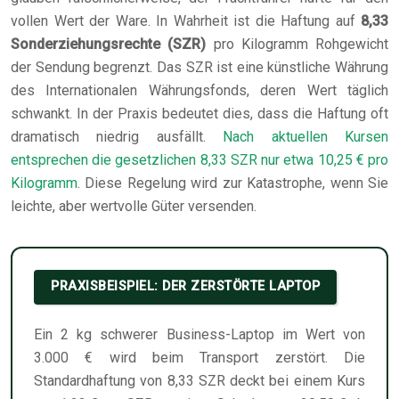
vollen Wert der Ware. In Wahrheit ist die Haftung auf
8,33
Sonderziehungsrechte (SZR)
pro Kilogramm Rohgewicht
der Sendung begrenzt. Das SZR ist eine künstliche Währung
des Internationalen Währungsfonds, deren Wert täglich
schwankt. In der Praxis bedeutet dies, dass die Haftung oft
dramatisch niedrig ausfällt.
Nach aktuellen Kursen
entsprechen die gesetzlichen 8,33 SZR nur etwa 10,25 € pro
Kilogramm
. Diese Regelung wird zur Katastrophe, wenn Sie
leichte, aber wertvolle Güter versenden.
PRAXISBEISPIEL: DER ZERSTÖRTE LAPTOP
Ein 2 kg schwerer Business-Laptop im Wert von
3.000 € wird beim Transport zerstört. Die
Standardhaftung von 8,33 SZR deckt bei einem Kurs