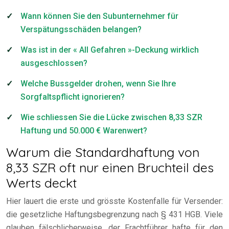
Wann können Sie den Subunternehmer für
Verspätungsschäden belangen?
Was ist in der « All Gefahren »-Deckung wirklich
ausgeschlossen?
Welche Bussgelder drohen, wenn Sie Ihre
Sorgfaltspflicht ignorieren?
Wie schliessen Sie die Lücke zwischen 8,33 SZR
Haftung und 50.000 € Warenwert?
Warum die Standardhaftung von
8,33 SZR oft nur einen Bruchteil des
Werts deckt
Hier lauert die erste und grösste Kostenfalle für Versender:
die gesetzliche Haftungsbegrenzung nach § 431 HGB. Viele
glauben fälschlicherweise, der Frachtführer hafte für den