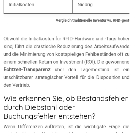
Initialkosten
Niedrig
Vergleich traditionelle Inventur vs. RFID-gestüt
Obwohl die Initialkosten für RFID-Hardware und -Tags höher
sind, führt die drastische Reduzierung des Arbeitsaufwands
und die Minimierung von kostspieligen Fehlbeständen oft zu
einem schnellen Return on Investment (ROI). Die gewonnene
Echtzeit-Transparenz
über den Lagerbestand ist ein
unschätzbarer strategischer Vorteil für die Disposition und
den Vertrieb.
Wie erkennen Sie, ob Bestandsfehler
durch Diebstahl oder
Buchungsfehler entstehen?
Wenn Differenzen auftreten, ist die wichtigste Frage die