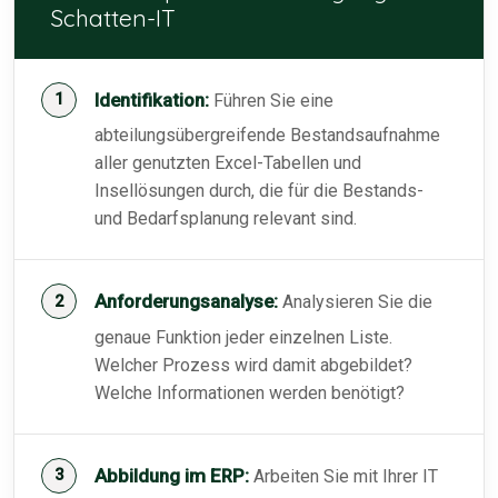
Schatten-IT
Identifikation:
Führen Sie eine
abteilungsübergreifende Bestandsaufnahme
aller genutzten Excel-Tabellen und
Insellösungen durch, die für die Bestands-
und Bedarfsplanung relevant sind.
Anforderungsanalyse:
Analysieren Sie die
genaue Funktion jeder einzelnen Liste.
Welcher Prozess wird damit abgebildet?
Welche Informationen werden benötigt?
Abbildung im ERP:
Arbeiten Sie mit Ihrer IT