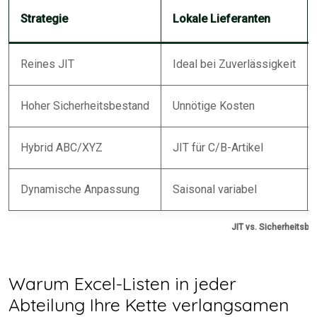
Strategie
Lokale Lieferanten
Reines JIT
Ideal bei Zuverlässigkeit
Hoher Sicherheitsbestand
Unnötige Kosten
Hybrid ABC/XYZ
JIT für C/B-Artikel
Dynamische Anpassung
Saisonal variabel
JIT vs. Sicherheitsbe
Warum Excel-Listen in jeder
Abteilung Ihre Kette verlangsamen