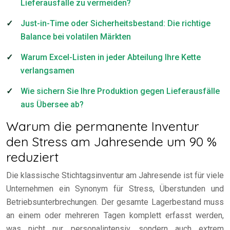
Lieferausfälle zu vermeiden?
Just-in-Time oder Sicherheitsbestand: Die richtige
Balance bei volatilen Märkten
Warum Excel-Listen in jeder Abteilung Ihre Kette
verlangsamen
Wie sichern Sie Ihre Produktion gegen Lieferausfälle
aus Übersee ab?
Warum die permanente Inventur
den Stress am Jahresende um 90 %
reduziert
Die klassische Stichtagsinventur am Jahresende ist für viele
Unternehmen ein Synonym für Stress, Überstunden und
Betriebsunterbrechungen. Der gesamte Lagerbestand muss
an einem oder mehreren Tagen komplett erfasst werden,
was nicht nur personalintensiv, sondern auch extrem