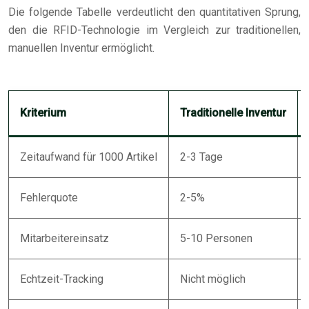
Die folgende Tabelle verdeutlicht den quantitativen Sprung,
den die RFID-Technologie im Vergleich zur traditionellen,
manuellen Inventur ermöglicht.
Kriterium
Traditionelle Inventur
Zeitaufwand für 1000 Artikel
2-3 Tage
Fehlerquote
2-5%
Mitarbeitereinsatz
5-10 Personen
Echtzeit-Tracking
Nicht möglich