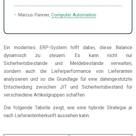
– Marcus Pannier,
Computer Automation
Ein modernes ERP-System hilft dabei, diese Balance
dynamisch zu steuern. Es kann nicht nur
Sicherheitsbestände und Meldebestände verwalten,
sondern auch die Lieferperformance von Lieferanten
analysieren und so die Grundlage für eine datengestützte
Entscheidung zwischen JIT und Sicherheitsbestand für
verschiedene Artikelgruppen schaffen.
Die folgende Tabelle zeigt, wie eine hybride Strategie je
nach Lieferantenherkunft aussehen kann.