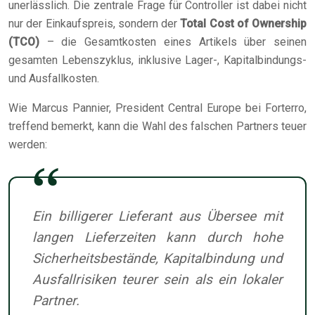
unerlässlich. Die zentrale Frage für Controller ist dabei nicht
nur der Einkaufspreis, sondern der
Total Cost of Ownership
(TCO)
– die Gesamtkosten eines Artikels über seinen
gesamten Lebenszyklus, inklusive Lager-, Kapitalbindungs-
und Ausfallkosten.
Wie Marcus Pannier, President Central Europe bei Forterro,
treffend bemerkt, kann die Wahl des falschen Partners teuer
werden:
Ein billigerer Lieferant aus Übersee mit
langen Lieferzeiten kann durch hohe
Sicherheitsbestände, Kapitalbindung und
Ausfallrisiken teurer sein als ein lokaler
Partner.