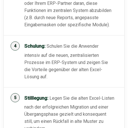
oder Ihrem ERP-Partner daran, diese
Funktionen im zentralen System abzubilden
(z.B. durch neue Reports, angepasste
Eingabemasken oder spezifische Module).
Schulung:
Schulen Sie die Anwender
intensiv auf die neuen, zentralisierten
Prozesse im ERP-System und zeigen Sie
die Vorteile gegenüber der alten Excel-
Lösung auf.
Stilllegung:
Legen Sie die alten Excel-Listen
nach der erfolgreichen Migration und einer
Übergangsphase gezielt und konsequent
still, um einen Rückfall in alte Muster zu