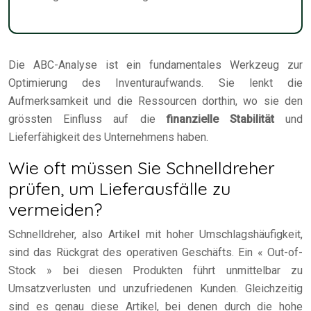
Die ABC-Analyse ist ein fundamentales Werkzeug zur
Optimierung des Inventuraufwands. Sie lenkt die
Aufmerksamkeit und die Ressourcen dorthin, wo sie den
grössten Einfluss auf die
finanzielle Stabilität
und
Lieferfähigkeit des Unternehmens haben.
Wie oft müssen Sie Schnelldreher
prüfen, um Lieferausfälle zu
vermeiden?
Schnelldreher, also Artikel mit hoher Umschlagshäufigkeit,
sind das Rückgrat des operativen Geschäfts. Ein « Out-of-
Stock » bei diesen Produkten führt unmittelbar zu
Umsatzverlusten und unzufriedenen Kunden. Gleichzeitig
sind es genau diese Artikel, bei denen durch die hohe