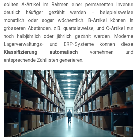
sollten A-Artikel im Rahmen einer permanenten Inventur
deutlich häufiger gezählt werden – beispielsweise
monatlich oder sogar wöchentlich. B-Artikel können in
grösseren Abständen, z.B. quartalsweise, und C-Artikel nur
noch halbjährlich oder jährlich gezählt werden. Moderne
Lagerverwaltungs- und ERP-Systeme können diese
Klassifizierung automatisch
vornehmen und
entsprechende Zähllisten generieren.