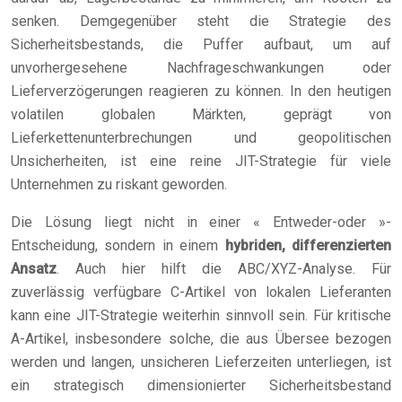
senken. Demgegenüber steht die Strategie des
Sicherheitsbestands, die Puffer aufbaut, um auf
unvorhergesehene Nachfrageschwankungen oder
Lieferverzögerungen reagieren zu können. In den heutigen
volatilen globalen Märkten, geprägt von
Lieferkettenunterbrechungen und geopolitischen
Unsicherheiten, ist eine reine JIT-Strategie für viele
Unternehmen zu riskant geworden.
Die Lösung liegt nicht in einer « Entweder-oder »-
Entscheidung, sondern in einem
hybriden, differenzierten
Ansatz
. Auch hier hilft die ABC/XYZ-Analyse. Für
zuverlässig verfügbare C-Artikel von lokalen Lieferanten
kann eine JIT-Strategie weiterhin sinnvoll sein. Für kritische
A-Artikel, insbesondere solche, die aus Übersee bezogen
werden und langen, unsicheren Lieferzeiten unterliegen, ist
ein strategisch dimensionierter Sicherheitsbestand