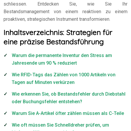
schliessen. Entdecken Sie, wie Sie Ihr
Bestandsmanagement von einem reaktiven zu einem
proaktiven, strategischen Instrument transformieren.
Inhaltsverzeichnis: Strategien für
eine präzise Bestandsführung
Warum die permanente Inventur den Stress am
Jahresende um 90 % reduziert
Wie RFID-Tags das Zählen von 1000 Artikeln von
Tagen auf Minuten verkürzen
Wie erkennen Sie, ob Bestandsfehler durch Diebstahl
oder Buchungsfehler entstehen?
Warum Sie A-Artikel öfter zählen müssen als C-Teile
Wie oft müssen Sie Schnelldreher prüfen, um