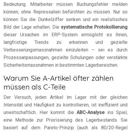
Bedeutung. Mitarbeiter müssen Buchungsfehler melden
können, ohne Repressalien befürchten zu müssen. Nur so
können Sie die Dunkelziffer senken und ein realistisches
Bild der Lage erhalten. Die
systematische Protokollierung
dieser Ursachen im ERP-System ermöglicht es Ihnen,
langfristige Trends zu erkennen und gezielte
Verbesserungsmassnahmen einzuleiten – sei es durch
Prozessanpassungen, gezielte Schulungen oder verstärkte
Sicherheitsmassnahmen in bestimmten Lagerbereichen.
Warum Sie A-Artikel öfter zählen
müssen als C-Teile
Der Versuch, jeden Artikel im Lager mit der gleichen
Intensität und Häufigkeit zu kontrollieren, ist ineffizient und
unwirtschaftlich. Hier kommt die
ABC-Analyse
ins Spiel,
eine Methode zur Priorisierung des Lagerbestands. Sie
basiert auf dem Pareto-Prinzip (auch als 80/20-Regel