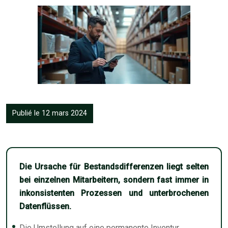
Publié le 12 mars 2024
Die Ursache für Bestandsdifferenzen liegt selten
bei einzelnen Mitarbeitern, sondern fast immer in
inkonsistenten Prozessen und unterbrochenen
Datenflüssen.
Die Umstellung auf eine permanente Inventur