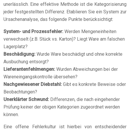
unerlässlich. Eine effektive Methode ist die Kategorisierung
jeder festgestellten Differenz. Etablieren Sie ein System zur
Ursachenanalyse, das folgende Punkte berücksichtigt:
System- und Prozessfehler:
Werden Mengeneinheiten
verwechselt (z.B. Stück vs. Karton)? Liegt Ware am falschen
Lagerplatz?
Beschädigung:
Wurde Ware beschädigt und ohne korrekte
Ausbuchung entsorgt?
Lieferantenfehlmengen:
Wurden Abweichungen bei der
Wareneingangskontrolle übersehen?
Nachgewiesener Diebstahl:
Gibt es konkrete Beweise oder
Beobachtungen?
Unerklärter Schwund:
Differenzen, die nach eingehender
Prüfung keiner der obigen Kategorien zugeordnet werden
können.
Eine offene Fehlerkultur ist hierbei von entscheidender