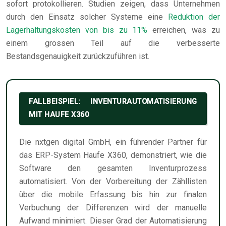
sofort protokollieren. Studien zeigen, dass Unternehmen
durch den Einsatz solcher Systeme eine
Reduktion der
Lagerhaltungskosten von bis zu 11%
erreichen, was zu
einem grossen Teil auf die verbesserte
Bestandsgenauigkeit zurückzuführen ist.
FALLBEISPIEL: INVENTURAUTOMATISIERUNG
MIT HAUFE X360
Die nxtgen digital GmbH, ein führender Partner für
das ERP-System Haufe X360, demonstriert, wie die
Software den gesamten Inventurprozess
automatisiert. Von der Vorbereitung der Zähllisten
über die mobile Erfassung bis hin zur finalen
Verbuchung der Differenzen wird der manuelle
Aufwand minimiert. Dieser Grad der Automatisierung