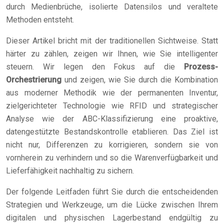
durch Medienbrüche, isolierte Datensilos und veraltete
Methoden entsteht.
Dieser Artikel bricht mit der traditionellen Sichtweise. Statt
härter zu zählen, zeigen wir Ihnen, wie Sie intelligenter
steuern. Wir legen den Fokus auf die
Prozess-
Orchestrierung
und zeigen, wie Sie durch die Kombination
aus moderner Methodik wie der permanenten Inventur,
zielgerichteter Technologie wie RFID und strategischer
Analyse wie der ABC-Klassifizierung eine proaktive,
datengestützte Bestandskontrolle etablieren. Das Ziel ist
nicht nur, Differenzen zu korrigieren, sondern sie von
vornherein zu verhindern und so die Warenverfügbarkeit und
Lieferfähigkeit nachhaltig zu sichern.
Der folgende Leitfaden führt Sie durch die entscheidenden
Strategien und Werkzeuge, um die Lücke zwischen Ihrem
digitalen und physischen Lagerbestand endgültig zu