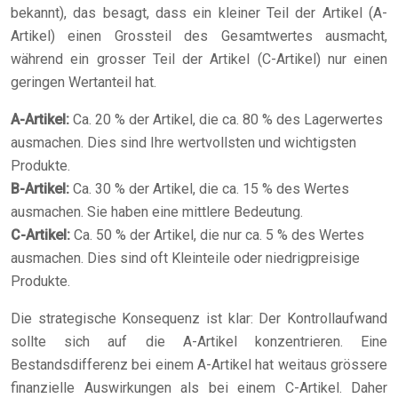
bekannt), das besagt, dass ein kleiner Teil der Artikel (A-
Artikel) einen Grossteil des Gesamtwertes ausmacht,
während ein grosser Teil der Artikel (C-Artikel) nur einen
geringen Wertanteil hat.
A-Artikel:
Ca. 20 % der Artikel, die ca. 80 % des Lagerwertes
ausmachen. Dies sind Ihre wertvollsten und wichtigsten
Produkte.
B-Artikel:
Ca. 30 % der Artikel, die ca. 15 % des Wertes
ausmachen. Sie haben eine mittlere Bedeutung.
C-Artikel:
Ca. 50 % der Artikel, die nur ca. 5 % des Wertes
ausmachen. Dies sind oft Kleinteile oder niedrigpreisige
Produkte.
Die strategische Konsequenz ist klar: Der Kontrollaufwand
sollte sich auf die A-Artikel konzentrieren. Eine
Bestandsdifferenz bei einem A-Artikel hat weitaus grössere
finanzielle Auswirkungen als bei einem C-Artikel. Daher