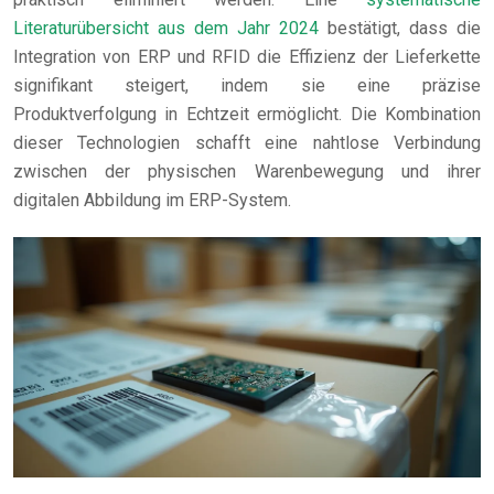
Literaturübersicht aus dem Jahr 2024
bestätigt, dass die
Integration von ERP und RFID die Effizienz der Lieferkette
signifikant steigert, indem sie eine präzise
Produktverfolgung in Echtzeit ermöglicht. Die Kombination
dieser Technologien schafft eine nahtlose Verbindung
zwischen der physischen Warenbewegung und ihrer
digitalen Abbildung im ERP-System.