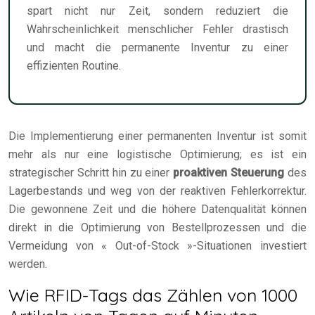
spart nicht nur Zeit, sondern reduziert die
Wahrscheinlichkeit menschlicher Fehler drastisch
und macht die permanente Inventur zu einer
effizienten Routine.
Die Implementierung einer permanenten Inventur ist somit
mehr als nur eine logistische Optimierung; es ist ein
strategischer Schritt hin zu einer
proaktiven Steuerung
des
Lagerbestands und weg von der reaktiven Fehlerkorrektur.
Die gewonnene Zeit und die höhere Datenqualität können
direkt in die Optimierung von Bestellprozessen und die
Vermeidung von « Out-of-Stock »-Situationen investiert
werden.
Wie RFID-Tags das Zählen von 1000