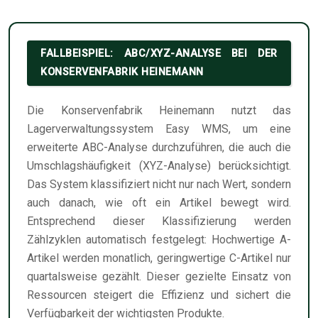
FALLBEISPIEL: ABC/XYZ-ANALYSE BEI DER
KONSERVENFABRIK HEINEMANN
Die Konservenfabrik Heinemann nutzt das
Lagerverwaltungssystem Easy WMS, um eine
erweiterte ABC-Analyse durchzuführen, die auch die
Umschlagshäufigkeit (XYZ-Analyse) berücksichtigt.
Das System klassifiziert nicht nur nach Wert, sondern
auch danach, wie oft ein Artikel bewegt wird.
Entsprechend dieser Klassifizierung werden
Zählzyklen automatisch festgelegt: Hochwertige A-
Artikel werden monatlich, geringwertige C-Artikel nur
quartalsweise gezählt. Dieser gezielte Einsatz von
Ressourcen steigert die Effizienz und sichert die
Verfügbarkeit der wichtigsten Produkte.