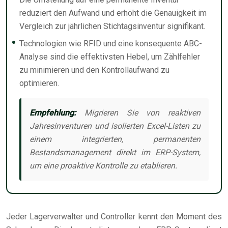
reduziert den Aufwand und erhöht die Genauigkeit im
Vergleich zur jährlichen Stichtagsinventur signifikant.
Technologien wie RFID und eine konsequente ABC-
Analyse sind die effektivsten Hebel, um Zählfehler
zu minimieren und den Kontrollaufwand zu
optimieren.
Empfehlung:
Migrieren Sie von reaktiven
Jahresinventuren und isolierten Excel-Listen zu
einem integrierten, permanenten
Bestandsmanagement direkt im ERP-System,
um eine proaktive Kontrolle zu etablieren.
Jeder Lagerverwalter und Controller kennt den Moment des