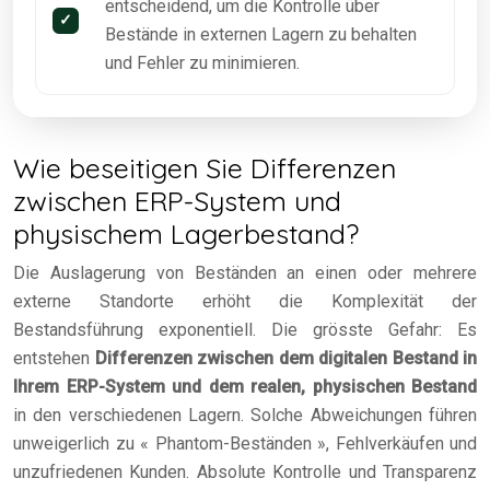
entscheidend, um die Kontrolle über
Bestände in externen Lagern zu behalten
und Fehler zu minimieren.
Wie beseitigen Sie Differenzen
zwischen ERP-System und
physischem Lagerbestand?
Die Auslagerung von Beständen an einen oder mehrere
externe Standorte erhöht die Komplexität der
Bestandsführung exponentiell. Die grösste Gefahr: Es
entstehen
Differenzen zwischen dem digitalen Bestand in
Ihrem ERP-System und dem realen, physischen Bestand
in den verschiedenen Lagern. Solche Abweichungen führen
unweigerlich zu « Phantom-Beständen », Fehlverkäufen und
unzufriedenen Kunden. Absolute Kontrolle und Transparenz