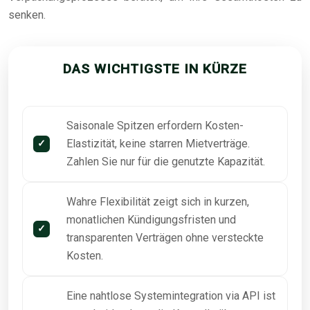
senken.
DAS WICHTIGSTE IN KÜRZE
Saisonale Spitzen erfordern Kosten-
Elastizität, keine starren Mietverträge.
Zahlen Sie nur für die genutzte Kapazität.
Wahre Flexibilität zeigt sich in kurzen,
monatlichen Kündigungsfristen und
transparenten Verträgen ohne versteckte
Kosten.
Eine nahtlose Systemintegration via API ist