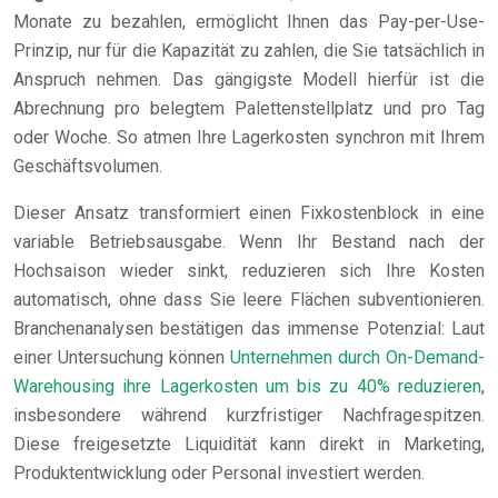
Monate zu bezahlen, ermöglicht Ihnen das Pay-per-Use-
Prinzip, nur für die Kapazität zu zahlen, die Sie tatsächlich in
Anspruch nehmen. Das gängigste Modell hierfür ist die
Abrechnung pro belegtem Palettenstellplatz und pro Tag
oder Woche. So atmen Ihre Lagerkosten synchron mit Ihrem
Geschäftsvolumen.
Dieser Ansatz transformiert einen Fixkostenblock in eine
variable Betriebsausgabe. Wenn Ihr Bestand nach der
Hochsaison wieder sinkt, reduzieren sich Ihre Kosten
automatisch, ohne dass Sie leere Flächen subventionieren.
Branchenanalysen bestätigen das immense Potenzial: Laut
einer Untersuchung können
Unternehmen durch On-Demand-
Warehousing ihre Lagerkosten um bis zu 40% reduzieren
,
insbesondere während kurzfristiger Nachfragespitzen.
Diese freigesetzte Liquidität kann direkt in Marketing,
Produktentwicklung oder Personal investiert werden.