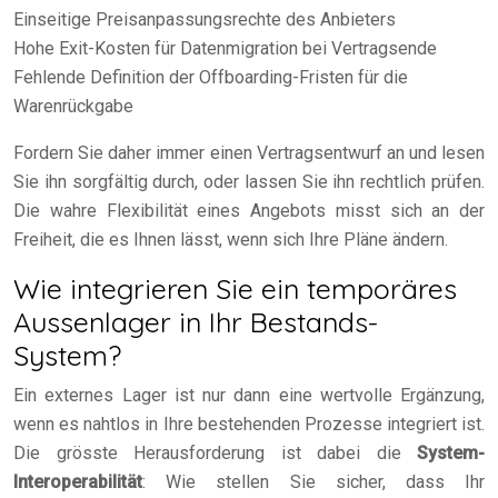
Einseitige Preisanpassungsrechte des Anbieters
Hohe Exit-Kosten für Datenmigration bei Vertragsende
Fehlende Definition der Offboarding-Fristen für die
Warenrückgabe
Fordern Sie daher immer einen Vertragsentwurf an und lesen
Sie ihn sorgfältig durch, oder lassen Sie ihn rechtlich prüfen.
Die wahre Flexibilität eines Angebots misst sich an der
Freiheit, die es Ihnen lässt, wenn sich Ihre Pläne ändern.
Wie integrieren Sie ein temporäres
Aussenlager in Ihr Bestands-
System?
Ein externes Lager ist nur dann eine wertvolle Ergänzung,
wenn es nahtlos in Ihre bestehenden Prozesse integriert ist.
Die grösste Herausforderung ist dabei die
System-
Interoperabilität
: Wie stellen Sie sicher, dass Ihr