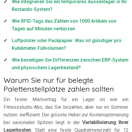
Wie integrieren Sie ein temporäres Aussenlager in Ihr
Bestands-System?
Wie RFID-Tags das Zählen von 1000 Artikeln von
Tagen auf Minuten verkürzen
Luftpolster oder Packpapier: Was ist günstiger pro
Kubikmeter Füllvolumen?
Wie beseitigen Sie Differenzen zwischen ERP-System
und physischem Lagerbestand?
Warum Sie nur für belegte
Palettenstellplätze zahlen sollten
Ein fester Mietvertrag für ein Lager ist wie ein
Fitnessstudio-Abo, das Sie bezahlen, aber nur im Sommer
nutzen: ineffizient. Der grösste Hebel zur Kostenoptimierung
bei saisonalen Spitzen liegt in der
Variabilisierung Ihrer
Lagerkosten
. Statt eine feste Quadratmeterzahl für 12