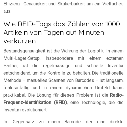
Effizienz, Genauigkeit und Skalierbarkeit um ein Vielfaches
aus.
Wie RFID-Tags das Zählen von 1000
Artikeln von Tagen auf Minuten
verkürzen
Bestandsgenauigkeit ist die Währung der Logistik. In einem
Multi-Lager-Setup, insbesondere mit einem externen
Partner, ist die regelmässige und schnelle Inventur
entscheidend, um die Kontrolle zu behalten. Die traditionelle
Methode – manuelles Scannen von Barcodes – ist langsam,
fehleranfällig und in einem dynamischen Umfeld kaum
praktikabel. Die Lösung für dieses Problem ist die
Radio-
Frequenz-Identifikation (RFID)
, eine Technologie, die die
Inventur revolutioniert.
Im Gegensatz zu einem Barcode, der eine direkte