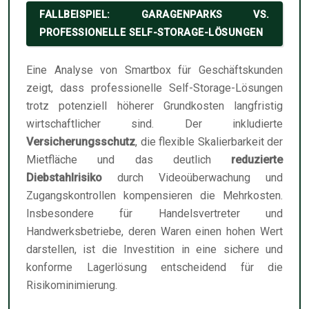
FALLBEISPIEL: GARAGENPARKS VS.
PROFESSIONELLE SELF-STORAGE-LÖSUNGEN
Eine Analyse von Smartbox für Geschäftskunden
zeigt, dass professionelle Self-Storage-Lösungen
trotz potenziell höherer Grundkosten langfristig
wirtschaftlicher sind. Der inkludierte
Versicherungsschutz
, die flexible Skalierbarkeit der
Mietfläche und das deutlich
reduzierte
Diebstahlrisiko
durch Videoüberwachung und
Zugangskontrollen kompensieren die Mehrkosten.
Insbesondere für Handelsvertreter und
Handwerksbetriebe, deren Waren einen hohen Wert
darstellen, ist die Investition in eine sichere und
konforme Lagerlösung entscheidend für die
Risikominimierung.