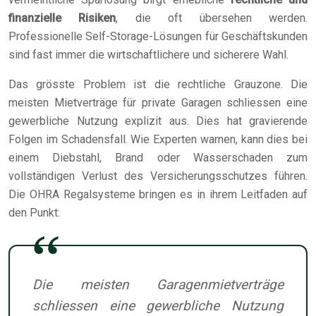
finanzielle Risiken
, die oft übersehen werden.
Professionelle Self-Storage-Lösungen für Geschäftskunden
sind fast immer die wirtschaftlichere und sicherere Wahl.
Das grösste Problem ist die rechtliche Grauzone. Die
meisten Mietverträge für private Garagen schliessen eine
gewerbliche Nutzung explizit aus. Dies hat gravierende
Folgen im Schadensfall. Wie Experten warnen, kann dies bei
einem Diebstahl, Brand oder Wasserschaden zum
vollständigen Verlust des Versicherungsschutzes führen.
Die OHRA Regalsysteme bringen es in ihrem Leitfaden auf
den Punkt:
Die meisten Garagenmietverträge
schliessen eine gewerbliche Nutzung