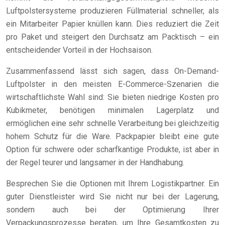
Luftpolstersysteme produzieren Füllmaterial schneller, als
ein Mitarbeiter Papier knüllen kann. Dies reduziert die Zeit
pro Paket und steigert den Durchsatz am Packtisch – ein
entscheidender Vorteil in der Hochsaison.
Zusammenfassend lässt sich sagen, dass On-Demand-
Luftpolster in den meisten E-Commerce-Szenarien die
wirtschaftlichste Wahl sind: Sie bieten niedrige Kosten pro
Kubikmeter, benötigen minimalen Lagerplatz und
ermöglichen eine sehr schnelle Verarbeitung bei gleichzeitig
hohem Schutz für die Ware. Packpapier bleibt eine gute
Option für schwere oder scharfkantige Produkte, ist aber in
der Regel teurer und langsamer in der Handhabung.
Besprechen Sie die Optionen mit Ihrem Logistikpartner. Ein
guter Dienstleister wird Sie nicht nur bei der Lagerung,
sondern auch bei der Optimierung Ihrer
Verpackungsprozesse beraten, um Ihre Gesamtkosten zu