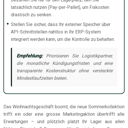
tatsächlich nutzen (Pay-per-Pallet), um Fixkosten
drastisch zu senken.
Stellen Sie sicher, dass Ihr externer Speicher über
API-Schnittstellen nahtlos in Ihr ERP-System
integriert werden kann, um die Kontrolle zu behalten.
Empfehlung:
Priorisieren Sie Logistikpartner,
die monatliche Kündigungsfristen und eine
transparente Kostenstruktur ohne versteckte
Mindestlaufzeiten bieten.
Das Weihnachtsgeschäft boomt, die neue Sommerkollektion
trifft ein oder eine grosse Marketingaktion übertrifft alle
Erwartungen – und plötzlich platzt Ihr Lager aus allen