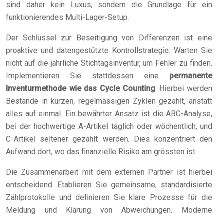
sind daher kein Luxus, sondern die Grundlage für ein
funktionierendes Multi-Lager-Setup.
Der Schlüssel zur Beseitigung von Differenzen ist eine
proaktive und datengestützte Kontrollstrategie. Warten Sie
nicht auf die jährliche Stichtagsinventur, um Fehler zu finden.
Implementieren Sie stattdessen eine
permanente
Inventurmethode wie das Cycle Counting
. Hierbei werden
Bestände in kurzen, regelmässigen Zyklen gezählt, anstatt
alles auf einmal. Ein bewährter Ansatz ist die ABC-Analyse,
bei der hochwertige A-Artikel täglich oder wöchentlich, und
C-Artikel seltener gezählt werden. Dies konzentriert den
Aufwand dort, wo das finanzielle Risiko am grössten ist.
Die Zusammenarbeit mit dem externen Partner ist hierbei
entscheidend. Etablieren Sie gemeinsame, standardisierte
Zählprotokolle und definieren Sie klare Prozesse für die
Meldung und Klärung von Abweichungen. Moderne