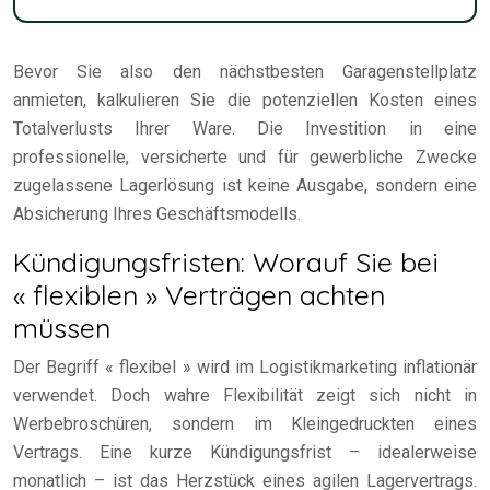
Bevor Sie also den nächstbesten Garagenstellplatz
anmieten, kalkulieren Sie die potenziellen Kosten eines
Totalverlusts Ihrer Ware. Die Investition in eine
professionelle, versicherte und für gewerbliche Zwecke
zugelassene Lagerlösung ist keine Ausgabe, sondern eine
Absicherung Ihres Geschäftsmodells.
Kündigungsfristen: Worauf Sie bei
« flexiblen » Verträgen achten
müssen
Der Begriff « flexibel » wird im Logistikmarketing inflationär
verwendet. Doch wahre Flexibilität zeigt sich nicht in
Werbebroschüren, sondern im Kleingedruckten eines
Vertrags. Eine kurze Kündigungsfrist – idealerweise
monatlich – ist das Herzstück eines agilen Lagervertrags.