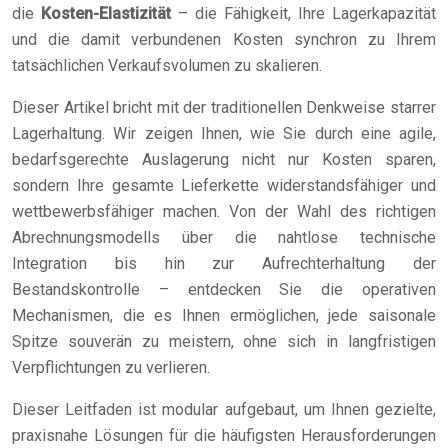
die
Kosten-Elastizität
– die Fähigkeit, Ihre Lagerkapazität
und die damit verbundenen Kosten synchron zu Ihrem
tatsächlichen Verkaufsvolumen zu skalieren.
Dieser Artikel bricht mit der traditionellen Denkweise starrer
Lagerhaltung. Wir zeigen Ihnen, wie Sie durch eine agile,
bedarfsgerechte Auslagerung nicht nur Kosten sparen,
sondern Ihre gesamte Lieferkette widerstandsfähiger und
wettbewerbsfähiger machen. Von der Wahl des richtigen
Abrechnungsmodells über die nahtlose technische
Integration bis hin zur Aufrechterhaltung der
Bestandskontrolle – entdecken Sie die operativen
Mechanismen, die es Ihnen ermöglichen, jede saisonale
Spitze souverän zu meistern, ohne sich in langfristigen
Verpflichtungen zu verlieren.
Dieser Leitfaden ist modular aufgebaut, um Ihnen gezielte,
praxisnahe Lösungen für die häufigsten Herausforderungen