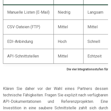
Manuelle Listen (E-Mail)
Niedrig
Langsam
CSV-Dateien (FTP)
Mittel
Mittel
EDI-Anbindung
Hoch
Schnell
API-Schnittstellen
Mittel
Echtzeit
Die vier Integrationsstufen für
Klären Sie daher vor der Wahl eines Partners dessen
technische Fähigkeiten. Fragen Sie explizit nach verfügbaren
API-Dokumentationen und Referenzprojekten. Eine
Investition in eine saubere Schnittstelle zahlt sich durch