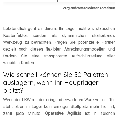
Vergleich verschiedener Abrechnungs
Letztendlich geht es darum, Ihr Lager nicht als statischen
Kostenfaktor, sondern als dynamisches, skalierbares
Werkzeug zu betrachten. Fragen Sie potenzielle Partner
gezielt nach diesen flexiblen Abrechnungsmodellen und
fordern Sie eine transparente Aufschlüsselung aller
variablen Kosten.
Wie schnell können Sie 50 Paletten
auslagern, wenn Ihr Hauptlager
platzt?
Wenn der LKW mit der dringend erwarteten Ware vor der Tür
steht, aber im Lager kein einziger Stellplatz mehr frei ist,
zählt jede Minute.
Operative Agilität
ist in solchen