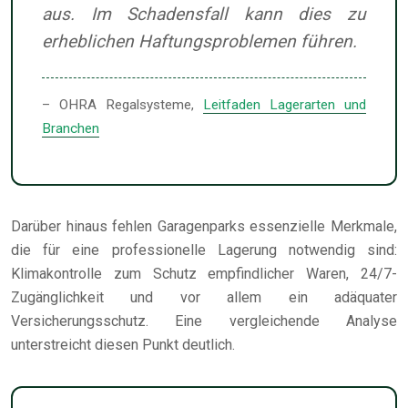
aus. Im Schadensfall kann dies zu
erheblichen Haftungsproblemen führen.
– OHRA Regalsysteme,
Leitfaden Lagerarten und
Branchen
Darüber hinaus fehlen Garagenparks essenzielle Merkmale,
die für eine professionelle Lagerung notwendig sind:
Klimakontrolle zum Schutz empfindlicher Waren, 24/7-
Zugänglichkeit und vor allem ein adäquater
Versicherungsschutz. Eine vergleichende Analyse
unterstreicht diesen Punkt deutlich.