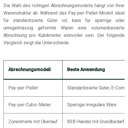
Die Wahl des richtigen Abrechnungsmodells hängt von Ihrer
Warenstruktur ab. Während das Pay-per-Pallet-Modell ideal
für standardisierte Güter ist, kann für sperrige oder
unregelmässig geformte Waren eine volumenbasierte
Abrechnung pro Kubikmeter sinnvoller sein. Der folgende
Vergleich zeigt die Unterschiede.
Abrechnungsmodell
Beste Anwendung
Pay-per-Pallet
Standardisierte Güter, E-Com
Pay-per-Cubic-Meter
Sperrige/irreguläre Ware
Zonenmiete mit Überlauf
B2B-Handel mit Grundbedarf