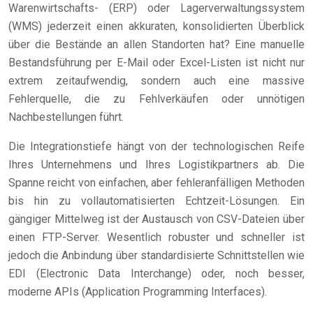
Warenwirtschafts- (ERP) oder Lagerverwaltungssystem
(WMS) jederzeit einen akkuraten, konsolidierten Überblick
über die Bestände an allen Standorten hat? Eine manuelle
Bestandsführung per E-Mail oder Excel-Listen ist nicht nur
extrem zeitaufwendig, sondern auch eine massive
Fehlerquelle, die zu Fehlverkäufen oder unnötigen
Nachbestellungen führt.
Die Integrationstiefe hängt von der technologischen Reife
Ihres Unternehmens und Ihres Logistikpartners ab. Die
Spanne reicht von einfachen, aber fehleranfälligen Methoden
bis hin zu vollautomatisierten Echtzeit-Lösungen. Ein
gängiger Mittelweg ist der Austausch von CSV-Dateien über
einen FTP-Server. Wesentlich robuster und schneller ist
jedoch die Anbindung über standardisierte Schnittstellen wie
EDI (Electronic Data Interchange) oder, noch besser,
moderne APIs (Application Programming Interfaces).