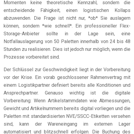
Momenten keine theoretische Kennzahl, sondern die
entscheidende Fähigkeit, einen logistischen Kollaps
abzuwenden. Die Frage ist nicht nur, *ob* Sie auslagern
können, sondern *wie schnell*. Ein professioneller Flex-
Storage-Anbieter sollte in der Lage sein, eine
Notfallauslagerung von 50 Paletten innerhalb von 24 bis 48
Stunden zu realisieren. Dies ist jedoch nur möglich, wenn die
Prozesse vorbereitet sind.
Der Schlüssel zur Geschwindigkeit liegt in der Vorbereitung
vor der Krise. Ein vorab geschlossener Rahmenvertrag mit
einem Logistikpartner definiert bereits alle Konditionen und
Ansprechpartner. Genauso wichtig ist die digitale
Vorbereitung: Wenn Artikelstammdaten wie Abmessungen,
Gewicht und Artikelnummern bereits digital vorliegen und die
Paletten mit standardisierten NVE/SSCC-Etiketten versehen
sind, kann der Wareneingang im externen Lager
automatisiert und blitzschnell erfolgen. Die Buchung des