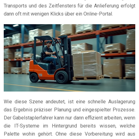
Transports und des Zeitfensters für die Anlieferung erfolgt
dann oft mit wenigen Klicks über ein Online-Portal.
Wie diese Szene andeutet, ist eine schnelle Auslagerung
das Ergebnis präziser Planung und eingespielter Prozesse.
Der Gabelstaplerfahrer kann nur dann effizient arbeiten, wenn
die IT-Systeme im Hintergrund bereits wissen, welche
Palette wohin gehört. Ohne diese Vorbereitung wird aus