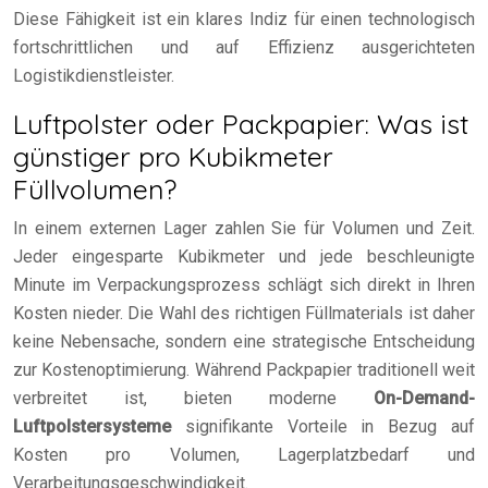
Diese Fähigkeit ist ein klares Indiz für einen technologisch
fortschrittlichen und auf Effizienz ausgerichteten
Logistikdienstleister.
Luftpolster oder Packpapier: Was ist
günstiger pro Kubikmeter
Füllvolumen?
In einem externen Lager zahlen Sie für Volumen und Zeit.
Jeder eingesparte Kubikmeter und jede beschleunigte
Minute im Verpackungsprozess schlägt sich direkt in Ihren
Kosten nieder. Die Wahl des richtigen Füllmaterials ist daher
keine Nebensache, sondern eine strategische Entscheidung
zur Kostenoptimierung. Während Packpapier traditionell weit
verbreitet ist, bieten moderne
On-Demand-
Luftpolstersysteme
signifikante Vorteile in Bezug auf
Kosten pro Volumen, Lagerplatzbedarf und
Verarbeitungsgeschwindigkeit.