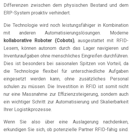
Differenzen zwischen dem physischen Bestand und dem
ERP-System proaktiv verhindert.
Die Technologie wird noch leistungsfähiger in Kombination
mit anderen Automatisierungslösungen. Moderne
kollaborative Roboter (Cobots)
, ausgestattet mit RFID-
Lesern, können autonom durch das Lager navigieren und
Inventuraufgaben ohne menschliches Eingreifen durchführen.
Dies ist besonders bei saisonalen Spitzen von Vorteil, da
die Technologie flexibel für unterschiedliche Aufgaben
eingesetzt werden kann, ohne zusätzliches Personal
schulen zu müssen. Die Investition in RFID ist somit nicht
nur eine Massnahme zur Effizienzsteigerung, sondern auch
ein wichtiger Schritt zur Automatisierung und Skalierbarkeit
Ihrer Logistikprozesse.
Wenn Sie also über eine Auslagerung nachdenken,
erkundigen Sie sich, ob potenzielle Partner RFID-fähig sind.