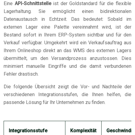
Eine
API-Schnittstelle
ist der Goldstandard für die flexible
Lagerhaltung. Sie ermöglicht einen bidirektionalen
Datenaustausch in Echtzeit. Das bedeutet: Sobald im
externen Lager eine Palette vereinnahmt wird, ist der
Bestand sofort in Ihrem ERP-System sichtbar und für den
Verkauf verfügbar. Umgekehrt wird ein Verkaufsauftrag aus
Ihrem Onlineshop direkt an das WMS des externen Lagers
übermittelt, um den Versandprozess anzustossen. Dies
minimiert manuelle Eingriffe und die damit verbundenen
Fehler drastisch.
Die folgende Übersicht zeigt die Vor- und Nachteile der
verschiedenen Integrationsstufen, die Ihnen helfen, die
passende Lösung für Ihr Unternehmen zu finden.
Integrationsstufe
Komplexität
Geschwindig