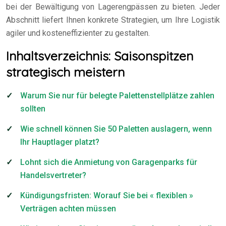
bei der Bewältigung von Lagerengpässen zu bieten. Jeder
Abschnitt liefert Ihnen konkrete Strategien, um Ihre Logistik
agiler und kosteneffizienter zu gestalten.
Inhaltsverzeichnis: Saisonspitzen
strategisch meistern
Warum Sie nur für belegte Palettenstellplätze zahlen
sollten
Wie schnell können Sie 50 Paletten auslagern, wenn
Ihr Hauptlager platzt?
Lohnt sich die Anmietung von Garagenparks für
Handelsvertreter?
Kündigungsfristen: Worauf Sie bei « flexiblen »
Verträgen achten müssen