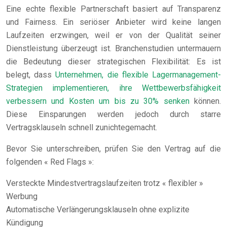
Eine echte flexible Partnerschaft basiert auf Transparenz
und Fairness. Ein seriöser Anbieter wird keine langen
Laufzeiten erzwingen, weil er von der Qualität seiner
Dienstleistung überzeugt ist. Branchenstudien untermauern
die Bedeutung dieser strategischen Flexibilität: Es ist
belegt, dass
Unternehmen, die flexible Lagermanagement-
Strategien implementieren, ihre Wettbewerbsfähigkeit
verbessern und Kosten um bis zu 30% senken
können.
Diese Einsparungen werden jedoch durch starre
Vertragsklauseln schnell zunichtegemacht.
Bevor Sie unterschreiben, prüfen Sie den Vertrag auf die
folgenden « Red Flags »:
Versteckte Mindestvertragslaufzeiten trotz « flexibler »
Werbung
Automatische Verlängerungsklauseln ohne explizite
Kündigung