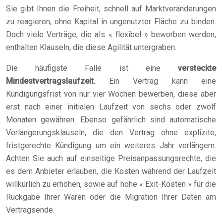
Sie gibt Ihnen die Freiheit, schnell auf Marktveränderungen
zu reagieren, ohne Kapital in ungenutzter Fläche zu binden.
Doch viele Verträge, die als « flexibel » beworben werden,
enthalten Klauseln, die diese Agilität untergraben.
Die häufigste Falle ist eine
versteckte
Mindestvertragslaufzeit
. Ein Vertrag kann eine
Kündigungsfrist von nur vier Wochen bewerben, diese aber
erst nach einer initialen Laufzeit von sechs oder zwölf
Monaten gewähren. Ebenso gefährlich sind automatische
Verlängerungsklauseln, die den Vertrag ohne explizite,
fristgerechte Kündigung um ein weiteres Jahr verlängern.
Achten Sie auch auf einseitige Preisanpassungsrechte, die
es dem Anbieter erlauben, die Kosten während der Laufzeit
willkürlich zu erhöhen, sowie auf hohe « Exit-Kosten » für die
Rückgabe Ihrer Waren oder die Migration Ihrer Daten am
Vertragsende.