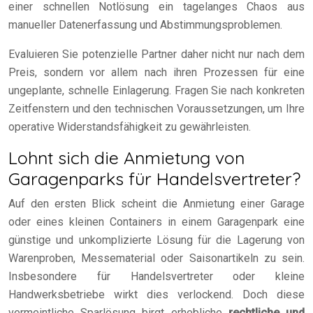
einer schnellen Notlösung ein tagelanges Chaos aus
manueller Datenerfassung und Abstimmungsproblemen.
Evaluieren Sie potenzielle Partner daher nicht nur nach dem
Preis, sondern vor allem nach ihren Prozessen für eine
ungeplante, schnelle Einlagerung. Fragen Sie nach konkreten
Zeitfenstern und den technischen Voraussetzungen, um Ihre
operative Widerstandsfähigkeit zu gewährleisten.
Lohnt sich die Anmietung von
Garagenparks für Handelsvertreter?
Auf den ersten Blick scheint die Anmietung einer Garage
oder eines kleinen Containers in einem Garagenpark eine
günstige und unkomplizierte Lösung für die Lagerung von
Warenproben, Messematerial oder Saisonartikeln zu sein.
Insbesondere für Handelsvertreter oder kleine
Handwerksbetriebe wirkt dies verlockend. Doch diese
vermeintliche Sparlösung birgt erhebliche
rechtliche und