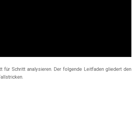
 für Schritt analysieren. Der folgende Leitfaden gliedert den
llstricken.