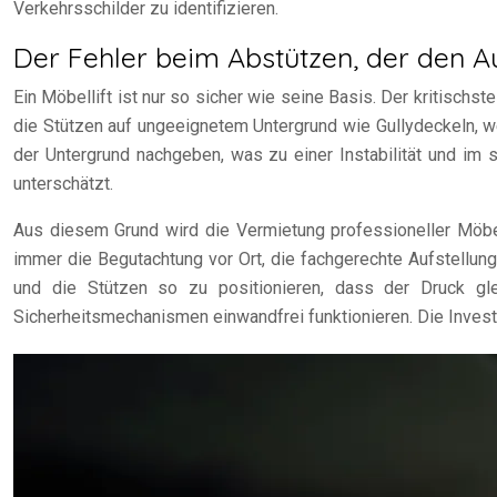
Verkehrsschilder zu identifizieren.
Der Fehler beim Abstützen, der den A
Ein Möbellift ist nur so sicher wie seine Basis. Der kritischs
die Stützen auf ungeeignetem Untergrund wie Gullydeckeln, 
der Untergrund nachgeben, was zu einer Instabilität und im
unterschätzt.
Aus diesem Grund wird die Vermietung professioneller Möbel
immer die Begutachtung vor Ort, die fachgerechte Aufstellung
und die Stützen so zu positionieren, dass der Druck gl
Sicherheitsmechanismen einwandfrei funktionieren. Die Invest