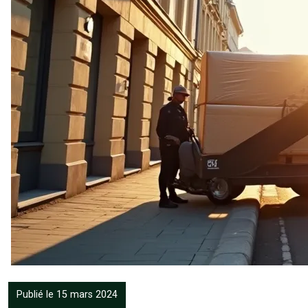
Publié le 15 mars 2024