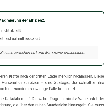
Maximierung der Effizienz.
nicht abfällt.
fast auf null reduziert.
r Sie sich zwischen Lift und Manpower entscheiden.
eren Kräfte nach der dritten Etage merklich nachlassen. Diese
Personal einzusetzen – eine Strategie, die schnell an ihre
ion für besonders schwierige Fälle betrachtet.
e Kalkulation ist? Die wahre Frage ist nicht « Was kostet der
echnung, die über den reinen Stundenlohn hinausgeht. Sie muss