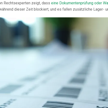
von Rechtsexperten zeigt, dass
eine Dokumentenprüfung oder W
ährend dieser Zeit blockiert, und es fallen zusätzliche Lager- 