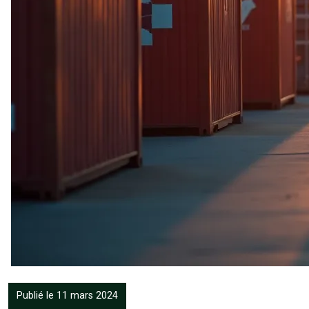
Publié le 11 mars 2024