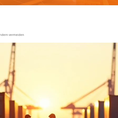
ändern vermeiden