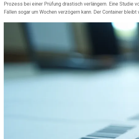
Prozess bei einer Prüfung drastisch verlängern. Eine Studie 
Fällen sogar um Wochen verzögern kann. Der Container bleibt w