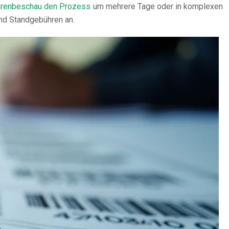
arenbeschau den Prozess
um mehrere Tage oder in komplexen
und Standgebühren an.