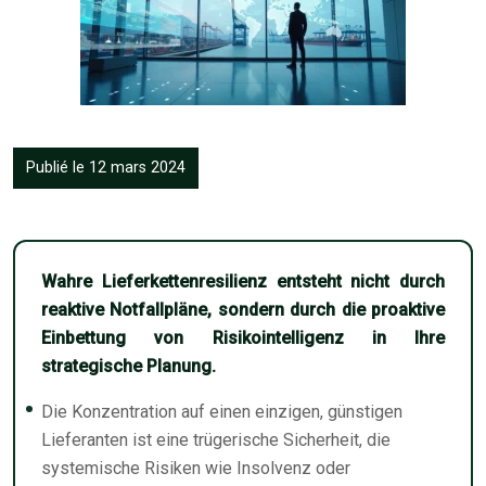
Publié le 12 mars 2024
Wahre Lieferkettenresilienz entsteht nicht durch
reaktive Notfallpläne, sondern durch die proaktive
Einbettung von Risikointelligenz in Ihre
strategische Planung.
Die Konzentration auf einen einzigen, günstigen
Lieferanten ist eine trügerische Sicherheit, die
systemische Risiken wie Insolvenz oder