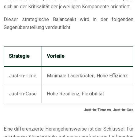
sich an der Kritikalität der jeweiligen Komponente orientiert.
Dieser strategische Balanceakt wird in der folgenden
Gegenüberstellung verdeutlicht.
Strategie
Vorteile
Just-in-Time
Minimale Lagerkosten, Hohe Effizienz
Just-in-Case
Hohe Resilienz, Flexibilität
Just-in-Time vs. Just-in-Case 
Eine differenzierte Herangehensweise ist der Schlüssel: Für
unkritische Standardteile mit vielen verfügbaren Lieferanten