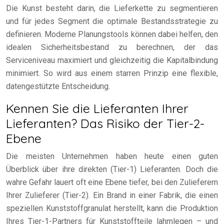
Die Kunst besteht darin, die Lieferkette zu segmentieren
und für jedes Segment die optimale Bestandsstrategie zu
definieren. Moderne Planungstools können dabei helfen, den
idealen Sicherheitsbestand zu berechnen, der das
Serviceniveau maximiert und gleichzeitig die Kapitalbindung
minimiert. So wird aus einem starren Prinzip eine flexible,
datengestützte Entscheidung.
Kennen Sie die Lieferanten Ihrer
Lieferanten? Das Risiko der Tier-2-
Ebene
Die meisten Unternehmen haben heute einen guten
Überblick über ihre direkten (Tier-1) Lieferanten. Doch die
wahre Gefahr lauert oft eine Ebene tiefer, bei den Zulieferern
Ihrer Zulieferer (Tier-2). Ein Brand in einer Fabrik, die einen
speziellen Kunststoffgranulat herstellt, kann die Produktion
Ihres Tier-1-Partners für Kunststoffteile lahmlegen – und