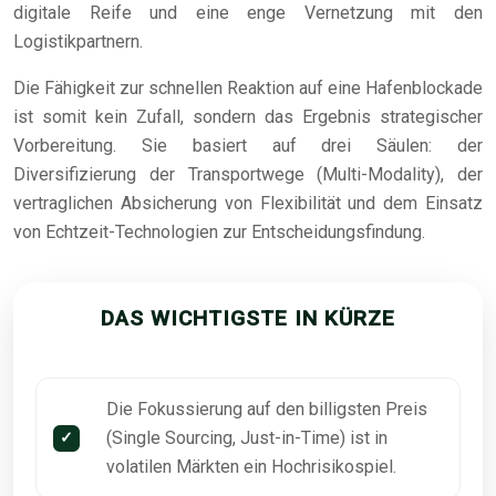
digitale Reife und eine enge Vernetzung mit den
Logistikpartnern.
Die Fähigkeit zur schnellen Reaktion auf eine Hafenblockade
ist somit kein Zufall, sondern das Ergebnis strategischer
Vorbereitung. Sie basiert auf drei Säulen: der
Diversifizierung der Transportwege (Multi-Modality), der
vertraglichen Absicherung von Flexibilität und dem Einsatz
von Echtzeit-Technologien zur Entscheidungsfindung.
DAS WICHTIGSTE IN KÜRZE
Die Fokussierung auf den billigsten Preis
(Single Sourcing, Just-in-Time) ist in
volatilen Märkten ein Hochrisikospiel.