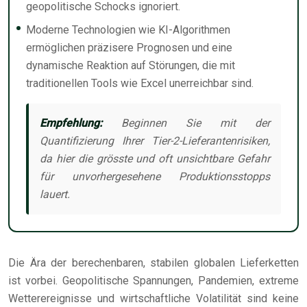
geopolitische Schocks ignoriert.
Moderne Technologien wie KI-Algorithmen
ermöglichen präzisere Prognosen und eine
dynamische Reaktion auf Störungen, die mit
traditionellen Tools wie Excel unerreichbar sind.
Empfehlung:
Beginnen Sie mit der
Quantifizierung Ihrer Tier-2-Lieferantenrisiken,
da hier die grösste und oft unsichtbare Gefahr
für unvorhergesehene Produktionsstopps
lauert.
Die Ära der berechenbaren, stabilen globalen Lieferketten
ist vorbei. Geopolitische Spannungen, Pandemien, extreme
Wetterereignisse und wirtschaftliche Volatilität sind keine