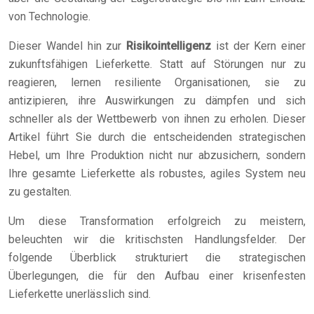
von Technologie.
Dieser Wandel hin zur
Risikointelligenz
ist der Kern einer
zukunftsfähigen Lieferkette. Statt auf Störungen nur zu
reagieren, lernen resiliente Organisationen, sie zu
antizipieren, ihre Auswirkungen zu dämpfen und sich
schneller als der Wettbewerb von ihnen zu erholen. Dieser
Artikel führt Sie durch die entscheidenden strategischen
Hebel, um Ihre Produktion nicht nur abzusichern, sondern
Ihre gesamte Lieferkette als robustes, agiles System neu
zu gestalten.
Um diese Transformation erfolgreich zu meistern,
beleuchten wir die kritischsten Handlungsfelder. Der
folgende Überblick strukturiert die strategischen
Überlegungen, die für den Aufbau einer krisenfesten
Lieferkette unerlässlich sind.