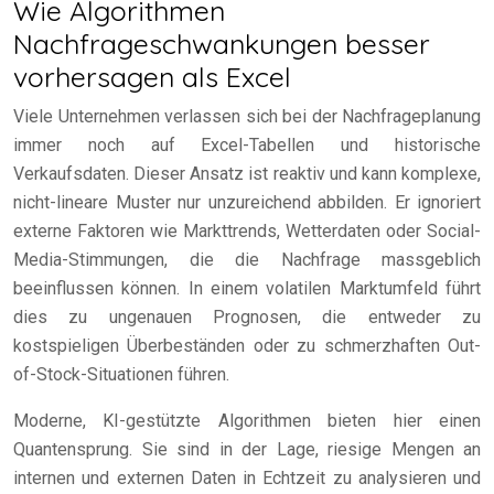
Wie Algorithmen
Nachfrageschwankungen besser
vorhersagen als Excel
Viele Unternehmen verlassen sich bei der Nachfrageplanung
immer noch auf Excel-Tabellen und historische
Verkaufsdaten. Dieser Ansatz ist reaktiv und kann komplexe,
nicht-lineare Muster nur unzureichend abbilden. Er ignoriert
externe Faktoren wie Markttrends, Wetterdaten oder Social-
Media-Stimmungen, die die Nachfrage massgeblich
beeinflussen können. In einem volatilen Marktumfeld führt
dies zu ungenauen Prognosen, die entweder zu
kostspieligen Überbeständen oder zu schmerzhaften Out-
of-Stock-Situationen führen.
Moderne, KI-gestützte Algorithmen bieten hier einen
Quantensprung. Sie sind in der Lage, riesige Mengen an
internen und externen Daten in Echtzeit zu analysieren und