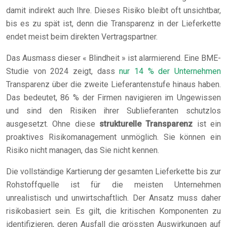
damit indirekt auch Ihre. Dieses Risiko bleibt oft unsichtbar,
bis es zu spät ist, denn die Transparenz in der Lieferkette
endet meist beim direkten Vertragspartner.
Das Ausmass dieser « Blindheit » ist alarmierend. Eine BME-
Studie von 2024 zeigt, dass
nur 14 % der Unternehmen
Transparenz über die zweite Lieferantenstufe hinaus haben.
Das bedeutet, 86 % der Firmen navigieren im Ungewissen
und sind den Risiken ihrer Sublieferanten schutzlos
ausgesetzt. Ohne diese
strukturelle Transparenz
ist ein
proaktives Risikomanagement unmöglich. Sie können ein
Risiko nicht managen, das Sie nicht kennen.
Die vollständige Kartierung der gesamten Lieferkette bis zur
Rohstoffquelle ist für die meisten Unternehmen
unrealistisch und unwirtschaftlich. Der Ansatz muss daher
risikobasiert sein. Es gilt, die kritischen Komponenten zu
identifizieren, deren Ausfall die grössten Auswirkungen auf