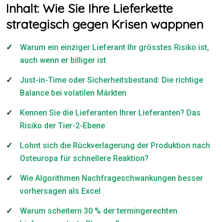
Inhalt: Wie Sie Ihre Lieferkette
strategisch gegen Krisen wappnen
Warum ein einziger Lieferant Ihr grösstes Risiko ist,
auch wenn er billiger ist
Just-in-Time oder Sicherheitsbestand: Die richtige
Balance bei volatilen Märkten
Kennen Sie die Lieferanten Ihrer Lieferanten? Das
Risiko der Tier-2-Ebene
Lohnt sich die Rückverlagerung der Produktion nach
Osteuropa für schnellere Reaktion?
Wie Algorithmen Nachfrageschwankungen besser
vorhersagen als Excel
Warum scheitern 30 % der termingerechten