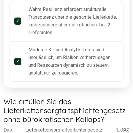
Wahre Resilienz erfordert strukturelle
Transparenz über die gesamte Lieferkette,
insbesondere über die kritischen Tier-2-
Lieferanten.
Moderne KI- und Analytik-Tools sind
unerlässlich, um Risiken vorherzusagen
und Ressourcen dynamisch zu steuern,
anstatt nur zu reagieren.
Wie erfüllen Sie das
Lieferkettensorgfaltspflichtengesetz
ohne bürokratischen Kollaps?
Das Lieferkettensorgfaltspflichtengesetz (LkSG)