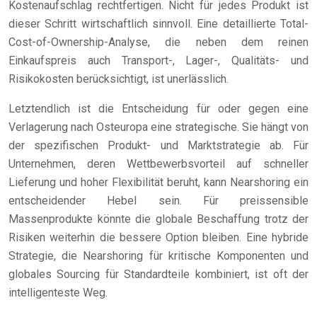
Kostenaufschlag rechtfertigen. Nicht für jedes Produkt ist
dieser Schritt wirtschaftlich sinnvoll. Eine detaillierte Total-
Cost-of-Ownership-Analyse, die neben dem reinen
Einkaufspreis auch Transport-, Lager-, Qualitäts- und
Risikokosten berücksichtigt, ist unerlässlich.
Letztendlich ist die Entscheidung für oder gegen eine
Verlagerung nach Osteuropa eine strategische. Sie hängt von
der spezifischen Produkt- und Marktstrategie ab. Für
Unternehmen, deren Wettbewerbsvorteil auf schneller
Lieferung und hoher Flexibilität beruht, kann Nearshoring ein
entscheidender Hebel sein. Für preissensible
Massenprodukte könnte die globale Beschaffung trotz der
Risiken weiterhin die bessere Option bleiben. Eine hybride
Strategie, die Nearshoring für kritische Komponenten und
globales Sourcing für Standardteile kombiniert, ist oft der
intelligenteste Weg.