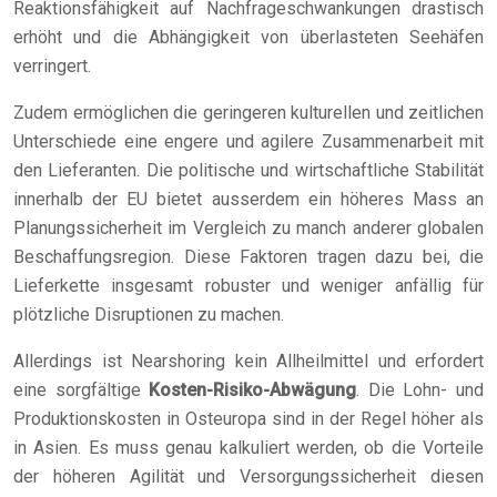
Reaktionsfähigkeit auf Nachfrageschwankungen drastisch
erhöht und die Abhängigkeit von überlasteten Seehäfen
verringert.
Zudem ermöglichen die geringeren kulturellen und zeitlichen
Unterschiede eine engere und agilere Zusammenarbeit mit
den Lieferanten. Die politische und wirtschaftliche Stabilität
innerhalb der EU bietet ausserdem ein höheres Mass an
Planungssicherheit im Vergleich zu manch anderer globalen
Beschaffungsregion. Diese Faktoren tragen dazu bei, die
Lieferkette insgesamt robuster und weniger anfällig für
plötzliche Disruptionen zu machen.
Allerdings ist Nearshoring kein Allheilmittel und erfordert
eine sorgfältige
Kosten-Risiko-Abwägung
. Die Lohn- und
Produktionskosten in Osteuropa sind in der Regel höher als
in Asien. Es muss genau kalkuliert werden, ob die Vorteile
der höheren Agilität und Versorgungssicherheit diesen