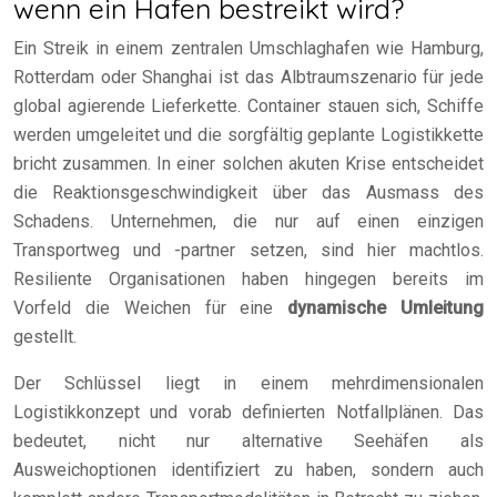
wenn ein Hafen bestreikt wird?
Ein Streik in einem zentralen Umschlaghafen wie Hamburg,
Rotterdam oder Shanghai ist das Albtraumszenario für jede
global agierende Lieferkette. Container stauen sich, Schiffe
werden umgeleitet und die sorgfältig geplante Logistikkette
bricht zusammen. In einer solchen akuten Krise entscheidet
die Reaktionsgeschwindigkeit über das Ausmass des
Schadens. Unternehmen, die nur auf einen einzigen
Transportweg und -partner setzen, sind hier machtlos.
Resiliente Organisationen haben hingegen bereits im
Vorfeld die Weichen für eine
dynamische Umleitung
gestellt.
Der Schlüssel liegt in einem mehrdimensionalen
Logistikkonzept und vorab definierten Notfallplänen. Das
bedeutet, nicht nur alternative Seehäfen als
Ausweichoptionen identifiziert zu haben, sondern auch