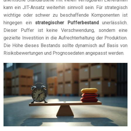
kann ein JIT-Ansatz weiterhin sinnvoll sein. Für strategisch
wichtige oder schwer zu beschaffende Komponenten ist
hingegen ein
strategischer Pufferbestand
unerlässlich.
Dieser Puffer ist keine Verschwendung, sondern eine
gezielte Investition in die Aufrechterhaltung der Produktion.
Die Höhe dieses Bestands sollte dynamisch auf Basis von
Risikobewertungen und Prognosedaten angepasst werden.