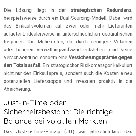
Die Lösung liegt in der
strategischen Redundanz
,
beispielsweise durch ein Dual-Sourcing-Modell. Dabei wird
das Einkaufsvolumen auf zwei oder mehr Lieferanten
aufgeteilt, idealerweise in unterschiedlichen geografischen
Regionen. Die Mehrkosten, die durch geringere Volumen
oder höheren Verwaltungsaufwand entstehen, sind keine
Verschwendung, sondern eine
Versicherungsprämie gegen
den Totalausfall
. Ein strategischer Risikomanager kalkuliert
nicht nur den Einkaufspreis, sondern auch die Kosten eines
potenziellen Lieferstopps und investiert proaktiv in die
Absicherung.
Just-in-Time oder
Sicherheitsbestand: Die richtige
Balance bei volatilen Märkten
Das Just-in-Time-Prinzip (JIT) war jahrzehntelang das