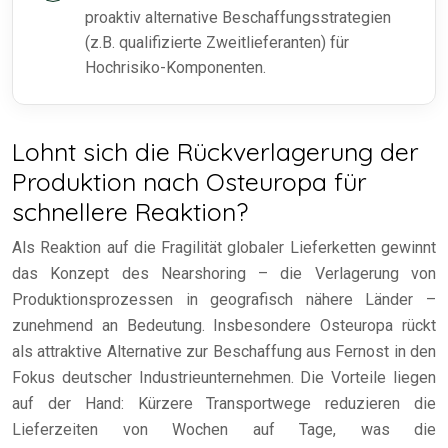
proaktiv alternative Beschaffungsstrategien
(z.B. qualifizierte Zweitlieferanten) für
Hochrisiko-Komponenten.
Lohnt sich die Rückverlagerung der
Produktion nach Osteuropa für
schnellere Reaktion?
Als Reaktion auf die Fragilität globaler Lieferketten gewinnt
das Konzept des Nearshoring – die Verlagerung von
Produktionsprozessen in geografisch nähere Länder –
zunehmend an Bedeutung. Insbesondere Osteuropa rückt
als attraktive Alternative zur Beschaffung aus Fernost in den
Fokus deutscher Industrieunternehmen. Die Vorteile liegen
auf der Hand: Kürzere Transportwege reduzieren die
Lieferzeiten von Wochen auf Tage, was die