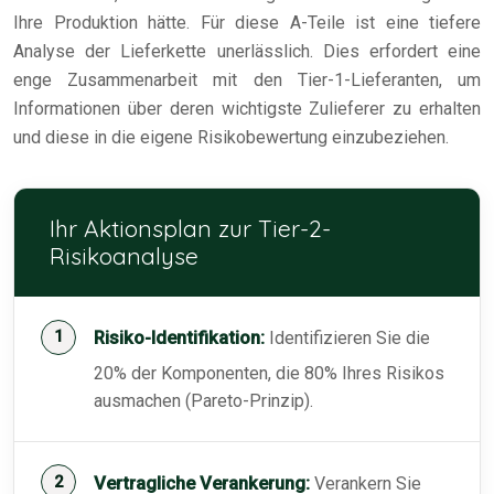
Ihre Produktion hätte. Für diese A-Teile ist eine tiefere
Analyse der Lieferkette unerlässlich. Dies erfordert eine
enge Zusammenarbeit mit den Tier-1-Lieferanten, um
Informationen über deren wichtigste Zulieferer zu erhalten
und diese in die eigene Risikobewertung einzubeziehen.
Ihr Aktionsplan zur Tier-2-
Risikoanalyse
Risiko-Identifikation:
Identifizieren Sie die
20% der Komponenten, die 80% Ihres Risikos
ausmachen (Pareto-Prinzip).
Vertragliche Verankerung:
Verankern Sie