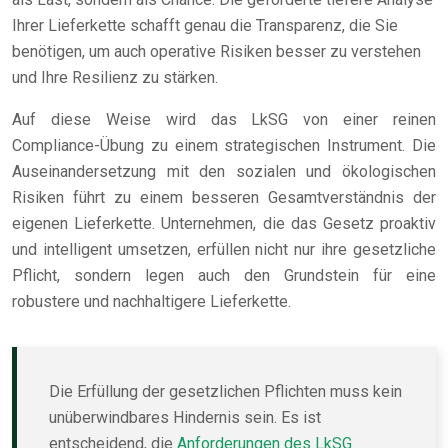
Ihrer Lieferkette schafft genau die Transparenz, die Sie
benötigen, um auch operative Risiken besser zu verstehen
und Ihre Resilienz zu stärken.
Auf diese Weise wird das LkSG von einer reinen
Compliance-Übung zu einem strategischen Instrument. Die
Auseinandersetzung mit den sozialen und ökologischen
Risiken führt zu einem besseren Gesamtverständnis der
eigenen Lieferkette. Unternehmen, die das Gesetz proaktiv
und intelligent umsetzen, erfüllen nicht nur ihre gesetzliche
Pflicht, sondern legen auch den Grundstein für eine
robustere und nachhaltigere Lieferkette.
Die Erfüllung der gesetzlichen Pflichten muss kein
unüberwindbares Hindernis sein. Es ist
entscheidend, die
Anforderungen des LkSG