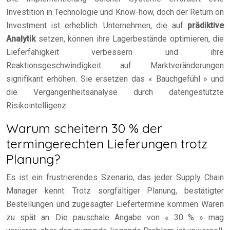
Investition in Technologie und Know-how, doch der Return on
Investment ist erheblich. Unternehmen, die auf
prädiktive
Analytik
setzen, können ihre Lagerbestände optimieren, die
Lieferfähigkeit verbessern und ihre
Reaktionsgeschwindigkeit auf Marktveränderungen
signifikant erhöhen. Sie ersetzen das « Bauchgefühl » und
die Vergangenheitsanalyse durch datengestützte
Risikointelligenz.
Warum scheitern 30 % der
termingerechten Lieferungen trotz
Planung?
Es ist ein frustrierendes Szenario, das jeder Supply Chain
Manager kennt: Trotz sorgfältiger Planung, bestätigter
Bestellungen und zugesagter Liefertermine kommen Waren
zu spät an. Die pauschale Angabe von « 30 % » mag