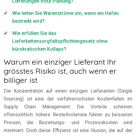
Lieferungen trotz Planung?
Wie leiten Sie Warenströme um, wenn ein Hafen
bestreikt wird?
Wie erfüllen Sie das
Lieferkettensorgfaltspflichtengesetz ohne
bürokratischen Kollaps?
Warum ein einziger Lieferant Ihr
grösstes Risiko ist, auch wenn er
billiger ist
Die Konzentration auf einen einzigen Lieferanten (Single
Sourcing) ist eine der verführerischsten Kostenfallen im
Supply Chain Management. Die Vorteile scheinen
offensichtlich: höhere Bestellvolumina führen zu besseren
Preisen, die Beziehungs- und Prozesskosten sind
minimiert. Doch diese Effizienz ist eine Illusion, die auf der