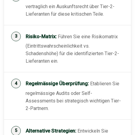
vertraglich ein Auskunftsrecht über Tier-2-
Lieferanten für diese kritischen Teile.
Risiko-Matrix:
Führen Sie eine Risikomatrix
(Eintrittswahrscheinlichkeit vs.
Schadenshöhe) für die identifizierten Tier-2-
Lieferanten ein.
Regelmässige Überprüfung:
Etablieren Sie
regelmässige Audits oder Self-
Assessments bei strategisch wichtigen Tier-
2-Partnern.
Alternative Strategien:
Entwickeln Sie